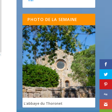
PHOTO DE LA SEMAINE
p
L'abbaye du Thoronet