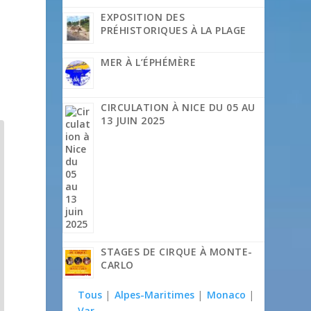
EXPOSITION DES
PRÉHISTORIQUES À LA PLAGE
MER À L’ÉPHÉMÈRE
CIRCULATION À NICE DU 05 AU
13 JUIN 2025
STAGES DE CIRQUE À MONTE-
CARLO
Tous
|
Alpes-Maritimes
|
Monaco
|
Var