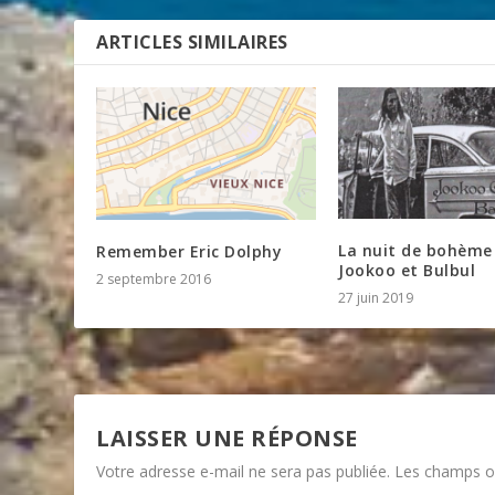
ARTICLES SIMILAIRES
La nuit de bohème
Remember Eric Dolphy
Jookoo et Bulbul
2 septembre 2016
27 juin 2019
LAISSER UNE RÉPONSE
Votre adresse e-mail ne sera pas publiée.
Les champs ob