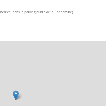
9 heures, dans le parking public de la Condamine)