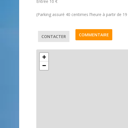
Entrée 10 €
(Parking assuré 40 centimes l’heure à partir de 1
COMMENTAIRE
CONTACTER
+
−