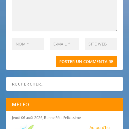
MÉTÉO
Jeudi 06 août 2026, Bonne Fête Félicissime
Aujourd'hui