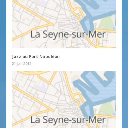
Jazz au Fort Napoléon
21 juin 2012