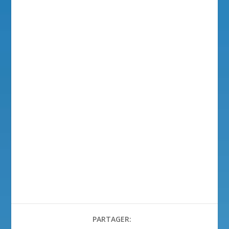
PARTAGER: