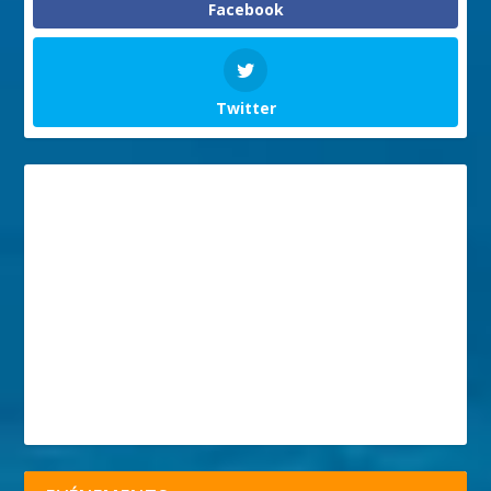
Facebook
Twitter