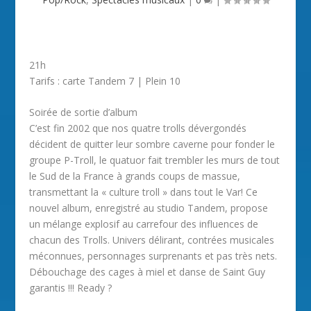
21h
Tarifs : carte Tandem 7 | Plein 10
Soirée de sortie d’album
C’est fin 2002 que nos quatre trolls dévergondés
décident de quitter leur sombre caverne pour fonder le
groupe P-Troll, le quatuor fait trembler les murs de tout
le Sud de la France à grands coups de massue,
transmettant la « culture troll » dans tout le Var! Ce
nouvel album, enregistré au studio Tandem, propose
un mélange explosif au carrefour des influences de
chacun des Trolls. Univers délirant, contrées musicales
méconnues, personnages surprenants et pas très nets.
Débouchage des cages à miel et danse de Saint Guy
garantis !!! Ready ?