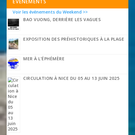
EVÉNEMENTS
Voir les événements du Weekend >>
BAO VUONG, DERRIÈRE LES VAGUES
EXPOSITION DES PRÉHISTORIQUES À LA PLAGE
MER À L’ÉPHÉMÈRE
CIRCULATION À NICE DU 05 AU 13 JUIN 2025