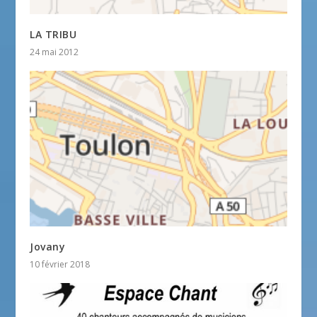
LA TRIBU
24 mai 2012
Jovany
10 février 2018