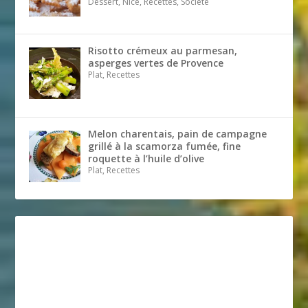
Dessert, Nice, Recettes, Société
Risotto crémeux au parmesan,
asperges vertes de Provence
Plat, Recettes
Melon charentais, pain de campagne
grillé à la scamorza fumée, fine
roquette à l’huile d’olive
Plat, Recettes