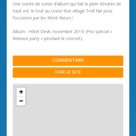
Une soirée de sortie d’album qui fait le plein d’invités de
haut vol, le tout au coeur d’un village Troll fait pour
l’occasion par les Mont Rieurs !
Album : Hôtel Devil, novembre 2014. (Prix spécial «
Release party » pendant le concert).
COMMENTAIRE
VOIR LE SITE
+
−