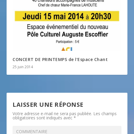
CONCERT DE PRINTEMPS de l’Espace Chant
25 juin 2014
LAISSER UNE RÉPONSE
Votre adresse e-mail ne sera pas publiée.
Les champs
obligatoires sont indiqués avec
*