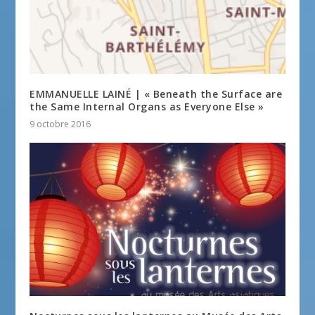
EMMANUELLE LAINÉ | « Beneath the Surface are
the Same Internal Organs as Everyone Else »
9 octobre 2016