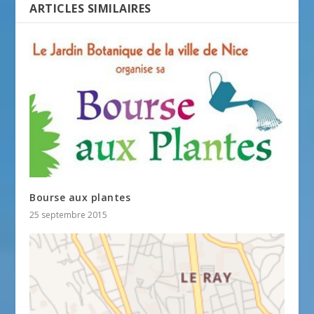
ARTICLES SIMILAIRES
Bourse aux plantes
25 septembre 2015