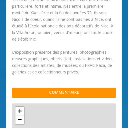
particulière, forte et intime. Nés entre la première
moitié du XXe siècle et la fin des années 70, ils sont
Niçois de coeur, quand ils ne sont pas nés à Nice, ont
étudié à l’Ecole nationale des arts décoratifs de Nice, à
la Villa Arson, ou bien, venus d’ailleurs, ont fait le choix
de s’établir ici.
L’exposition présente des peintures, photographies,
oeuvres graphiques, objets d’art, installations et vidéo,
collections des artistes, de musées, du FRAC Paca, de
galeries et de collectionneurs privés.
COMMENTAIRE
+
−