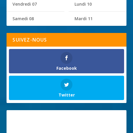
Vendredi 07
Lundi 10
Samedi 08
Mardi 11
SUIVEZ-NOUS
Facebook
Twitter