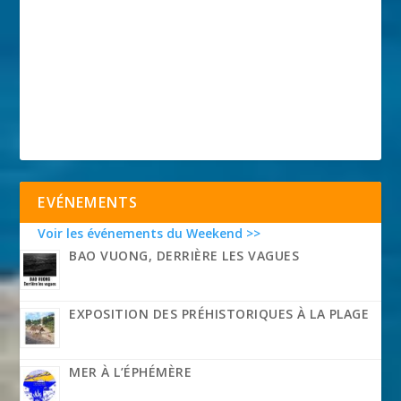
EVÉNEMENTS
Voir les événements du Weekend >>
BAO VUONG, DERRIÈRE LES VAGUES
EXPOSITION DES PRÉHISTORIQUES À LA PLAGE
MER À L’ÉPHÉMÈRE