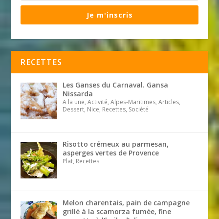
Je m'inscris
RECETTES
Les Ganses du Carnaval. Gansa
Nissarda
A la une, Activité, Alpes-Maritimes, Articles,
Dessert, Nice, Recettes, Société
Risotto crémeux au parmesan,
asperges vertes de Provence
Plat, Recettes
Melon charentais, pain de campagne
grillé à la scamorza fumée, fine