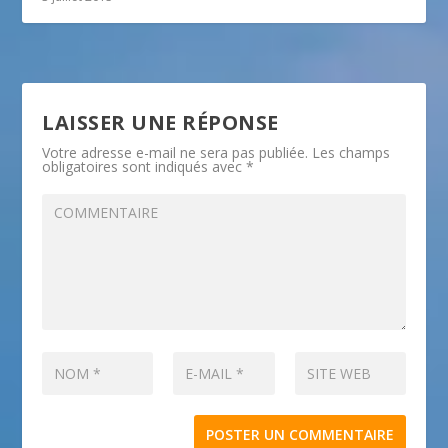
LAISSER UNE RÉPONSE
Votre adresse e-mail ne sera pas publiée.
Les champs
obligatoires sont indiqués avec
*