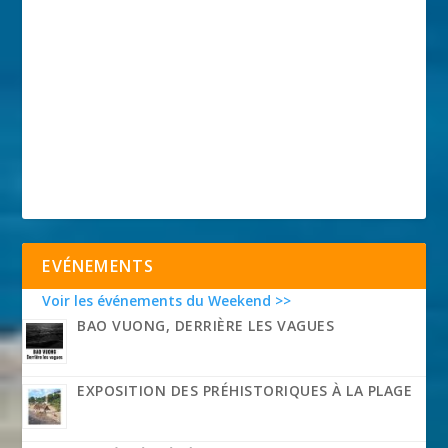
EVÉNEMENTS
Voir les événements du Weekend >>
BAO VUONG, DERRIÈRE LES VAGUES
EXPOSITION DES PRÉHISTORIQUES À LA PLAGE