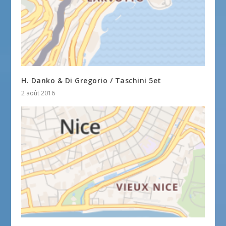
H. Danko & Di Gregorio / Taschini 5et
2 août 2016