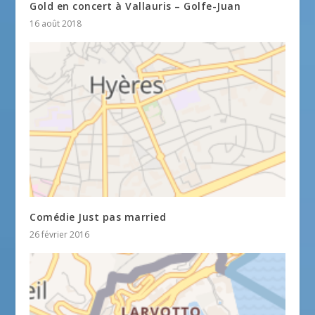
Gold en concert à Vallauris – Golfe-Juan
16 août 2018
Comédie Just pas married
26 février 2016