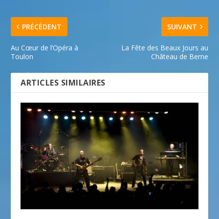
PRÉCÉDENT
SUIVANT
Au Cœur de l’Opéra à
La Fête des Beaux Jours au
Toulon
Château de Berne
ARTICLES SIMILAIRES