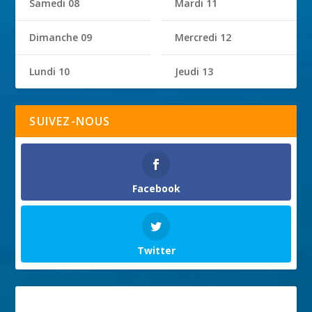
Samedi 08
Mardi 11
Dimanche 09
Mercredi 12
Lundi 10
Jeudi 13
SUIVEZ-NOUS
Facebook
Twitter