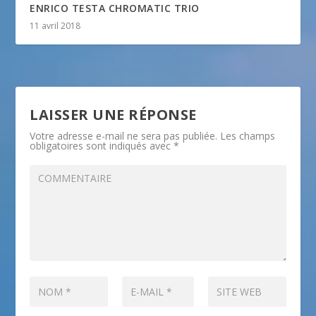
ENRICO TESTA CHROMATIC TRIO
11 avril 2018
LAISSER UNE RÉPONSE
Votre adresse e-mail ne sera pas publiée.
Les champs
obligatoires sont indiqués avec
*