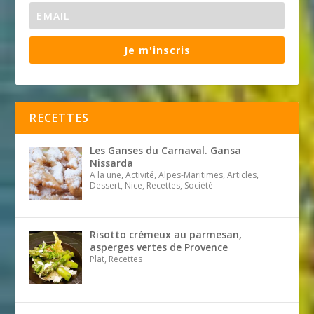
Je m'inscris
RECETTES
Les Ganses du Carnaval. Gansa
Nissarda
A la une, Activité, Alpes-Maritimes, Articles,
Dessert, Nice, Recettes, Société
Risotto crémeux au parmesan,
asperges vertes de Provence
Plat, Recettes