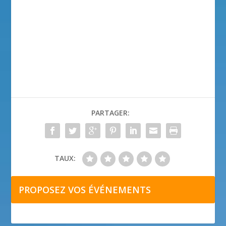
PARTAGER:
TAUX:
PROPOSEZ VOS ÉVÉNEMENTS