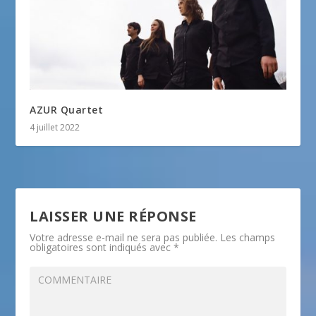
AZUR Quartet
4 juillet 2022
LAISSER UNE RÉPONSE
Votre adresse e-mail ne sera pas publiée.
Les champs
obligatoires sont indiqués avec
*