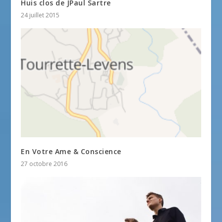
Huis clos de JPaul Sartre
24 juillet 2015
En Votre Ame & Conscience
27 octobre 2016