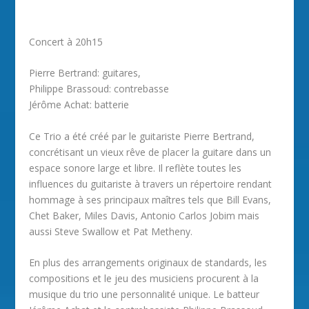
Concert à 20h15
Pierre Bertrand: guitares,
Philippe Brassoud: contrebasse
Jérôme Achat: batterie
Ce Trio a été créé par le guitariste Pierre Bertrand,
concrétisant un vieux rêve de placer la guitare dans un
espace sonore large et libre. Il reflète toutes les
influences du guitariste à travers un répertoire rendant
hommage à ses principaux maîtres tels que Bill Evans,
Chet Baker, Miles Davis, Antonio Carlos Jobim mais
aussi Steve Swallow et Pat Metheny.
En plus des arrangements originaux de standards, les
compositions et le jeu des musiciens procurent à la
musique du trio une personnalité unique. Le batteur