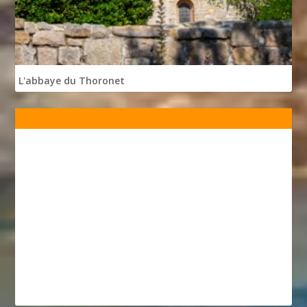
L'abbaye du Thoronet