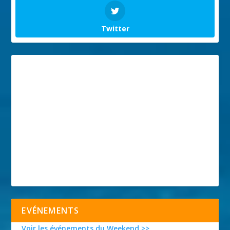
Twitter
EVÉNEMENTS
Voir les événements du Weekend >>