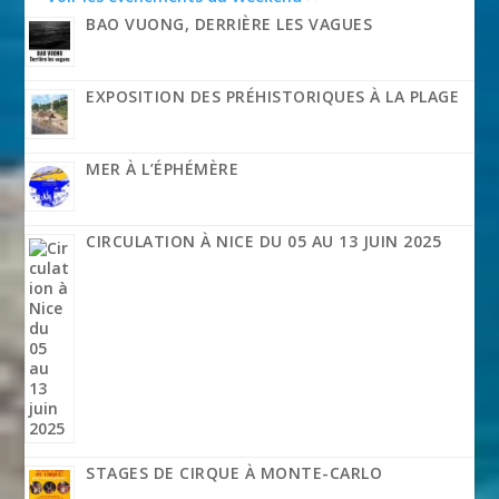
BAO VUONG, DERRIÈRE LES VAGUES
EXPOSITION DES PRÉHISTORIQUES À LA PLAGE
MER À L’ÉPHÉMÈRE
CIRCULATION À NICE DU 05 AU 13 JUIN 2025
STAGES DE CIRQUE À MONTE-CARLO