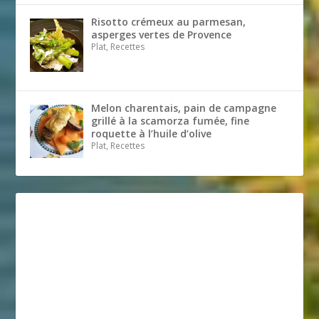
Risotto crémeux au parmesan,
asperges vertes de Provence
Plat, Recettes
Melon charentais, pain de campagne
grillé à la scamorza fumée, fine
roquette à l’huile d’olive
Plat, Recettes