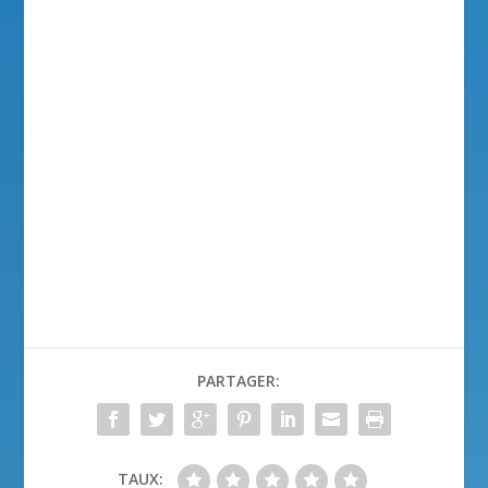
PARTAGER:
TAUX: