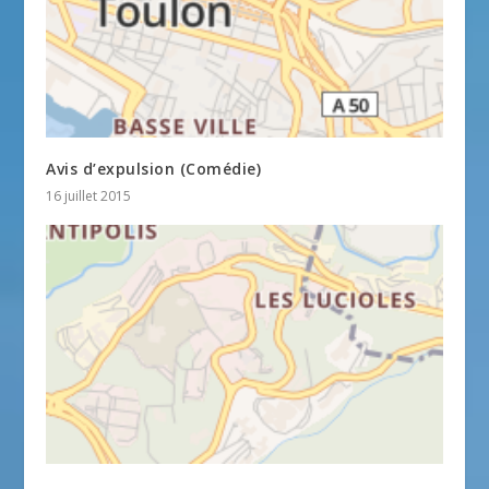
Avis d’expulsion (Comédie)
16 juillet 2015