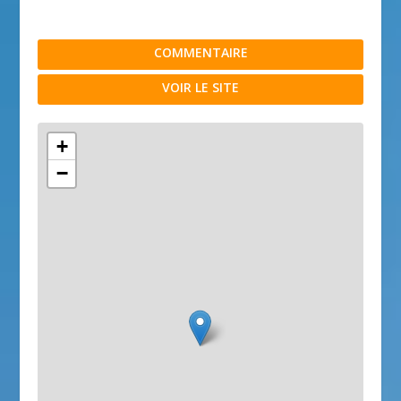
COMMENTAIRE
VOIR LE SITE
+
−