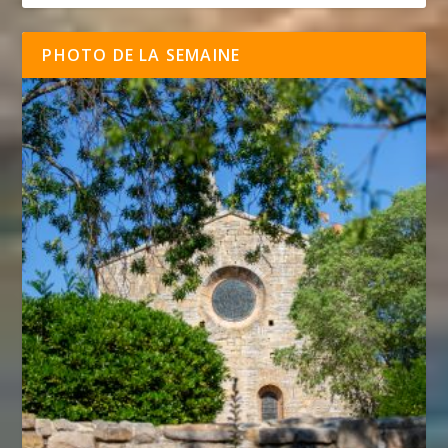
PHOTO DE LA SEMAINE