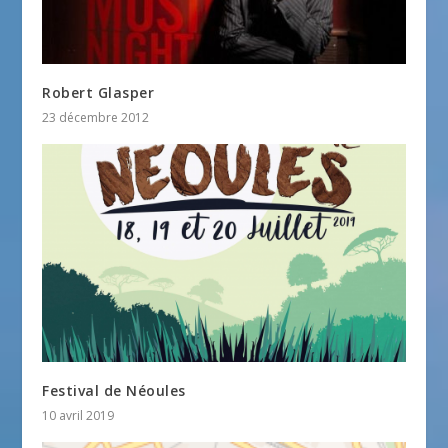
Robert Glasper
23 décembre 2012
Festival de Néoules
10 avril 2019