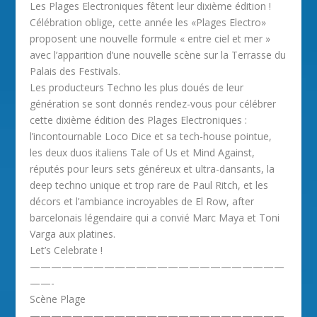
Les Plages Electroniques fêtent leur dixième édition !
Célébration oblige, cette année les «Plages Electro»
proposent une nouvelle formule « entre ciel et mer »
avec l’apparition d’une nouvelle scène sur la Terrasse du
Palais des Festivals.
Les producteurs Techno les plus doués de leur
génération se sont donnés rendez-vous pour célébrer
cette dixième édition des Plages Electroniques :
l’incontournable Loco Dice et sa tech-house pointue,
les deux duos italiens Tale of Us et Mind Against,
réputés pour leurs sets généreux et ultra-dansants, la
deep techno unique et trop rare de Paul Ritch, et les
décors et l’ambiance incroyables de El Row, after
barcelonais légendaire qui a convié Marc Maya et Toni
Varga aux platines.
Let’s Celebrate !
————————————————————————
——-
Scène Plage
————————————————————————