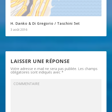
H. Danko & Di Gregorio / Taschini 5et
3 août 2016
LAISSER UNE RÉPONSE
Votre adresse e-mail ne sera pas publiée.
Les champs
obligatoires sont indiqués avec
*