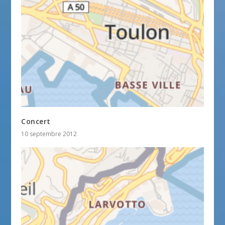
Concert
10 septembre 2012