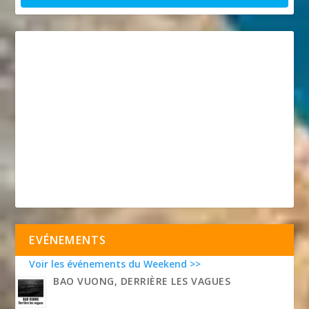
EVÉNEMENTS
Voir les événements du Weekend >>
BAO VUONG, DERRIÈRE LES VAGUES