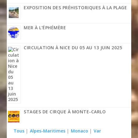
EXPOSITION DES PRÉHISTORIQUES À LA PLAGE
MER À L’ÉPHÉMÈRE
CIRCULATION À NICE DU 05 AU 13 JUIN 2025
STAGES DE CIRQUE À MONTE-CARLO
Tous
|
Alpes-Maritimes
|
Monaco
|
Var