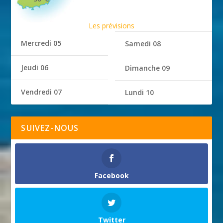
Les prévisions
Mercredi 05
Samedi 08
Jeudi 06
Dimanche 09
Vendredi 07
Lundi 10
SUIVEZ-NOUS
Facebook
Twitter