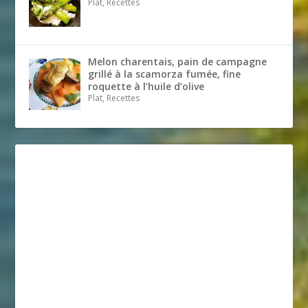
Plat, Recettes
Melon charentais, pain de campagne
grillé à la scamorza fumée, fine
roquette à l’huile d’olive
Plat, Recettes