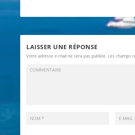
LAISSER UNE RÉPONSE
Votre adresse e-mail ne sera pas publiée.
Les champs ob