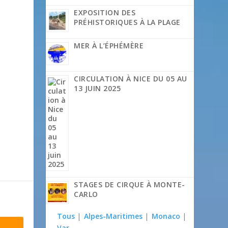
EXPOSITION DES
PRÉHISTORIQUES À LA PLAGE
MER À L’ÉPHÉMÈRE
CIRCULATION À NICE DU 05 AU
13 JUIN 2025
STAGES DE CIRQUE À MONTE-
CARLO
Tous
|
Alpes-Maritimes
|
Monaco
|
Var