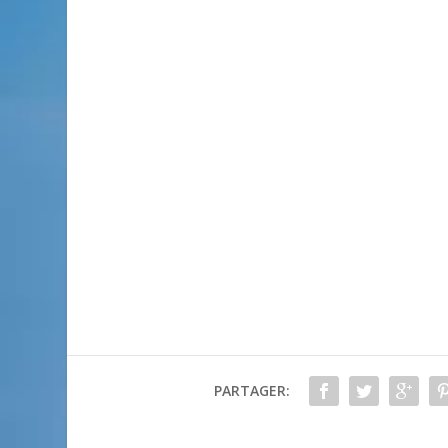
PARTAGER: