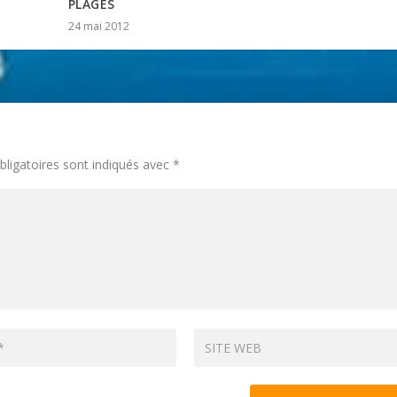
PLAGES
24 mai 2012
ligatoires sont indiqués avec
*