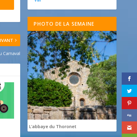
PHOTO DE LA SEMAINE
IVANT
du Carnaval
L'abbaye du Thoronet