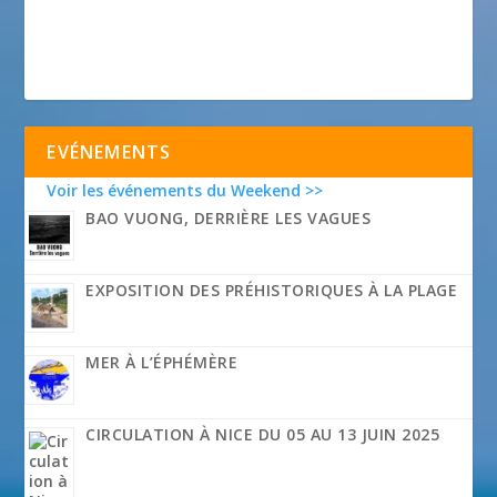
EVÉNEMENTS
Voir les événements du Weekend >>
BAO VUONG, DERRIÈRE LES VAGUES
EXPOSITION DES PRÉHISTORIQUES À LA PLAGE
MER À L’ÉPHÉMÈRE
CIRCULATION À NICE DU 05 AU 13 JUIN 2025