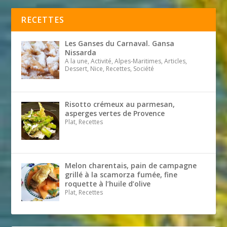
RECETTES
Les Ganses du Carnaval. Gansa
Nissarda
A la une, Activité, Alpes-Maritimes, Articles,
Dessert, Nice, Recettes, Société
Risotto crémeux au parmesan,
asperges vertes de Provence
Plat, Recettes
Melon charentais, pain de campagne
grillé à la scamorza fumée, fine
roquette à l’huile d’olive
Plat, Recettes