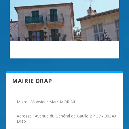
ILLUSTRATION DRAP
MAIRIE DRAP
Maire : Monsieur Marc MORINI
Adresse : Avenue du Général de Gaulle BP 37 - 06340
Drap