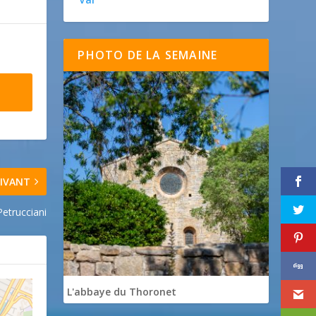
PHOTO DE LA SEMAINE
IVANT
trucciani
L'abbaye du Thoronet