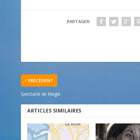
PARTAGER:
PRÉCÉDENT
Spectacle de Magie
ARTICLES SIMILAIRES