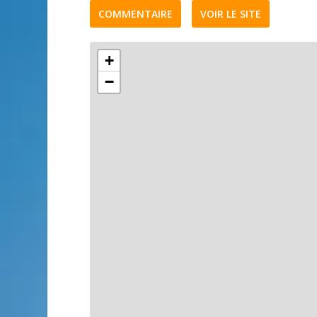
COMMENTAIRE
VOIR LE SITE
+
−