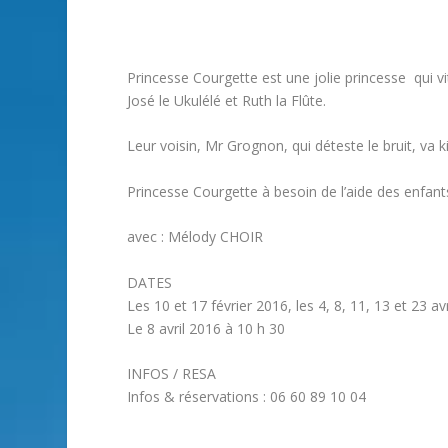
Princesse Courgette est une jolie princesse qui 
José le Ukulélé et Ruth la Flûte.
Leur voisin, Mr Grognon, qui déteste le bruit, va 
Princesse Courgette à besoin de l’aide des enfan
avec : Mélody CHOIR
DATES
Les 10 et 17 février 2016, les 4, 8, 11, 13 et 23 av
Le 8 avril 2016 à 10 h 30
INFOS / RESA
Infos & réservations : 06 60 89 10 04