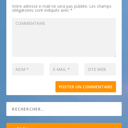
Votre adresse e-mail ne sera pas publiée.
Les champs
obligatoires sont indiqués avec
*