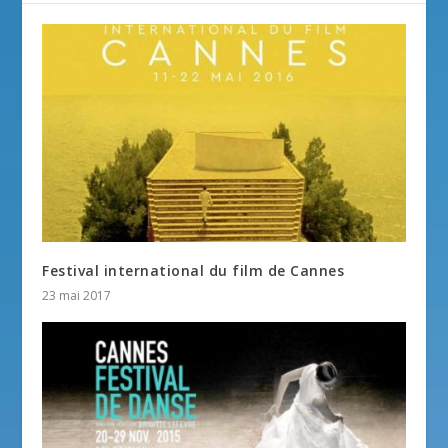
Festival international du film de Cannes
23 mai 2017