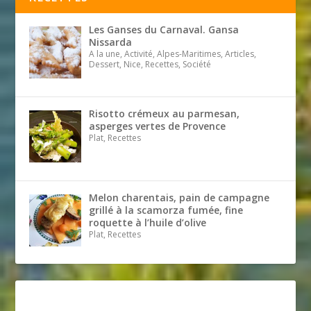
Les Ganses du Carnaval. Gansa
Nissarda
A la une, Activité, Alpes-Maritimes, Articles,
Dessert, Nice, Recettes, Société
Risotto crémeux au parmesan,
asperges vertes de Provence
Plat, Recettes
Melon charentais, pain de campagne
grillé à la scamorza fumée, fine
roquette à l’huile d’olive
Plat, Recettes