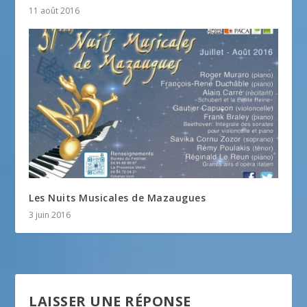
11 août 2016
Les Nuits Musicales de Mazaugues
3 juin 2016
LAISSER UNE RÉPONSE