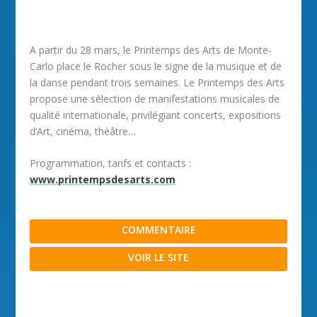
A partir du 28 mars, le Printemps des Arts de Monte-
Carlo place le Rocher sous le signe de la musique et de
la danse pendant trois semaines. Le Printemps des Arts
propose une sélection de manifestations musicales de
qualité internationale, privilégiant concerts, expositions
d’Art, cinéma, théâtre…
Programmation, tarifs et contacts :
www.printempsdesarts.com
COMMENTAIRE
VOIR LE SITE