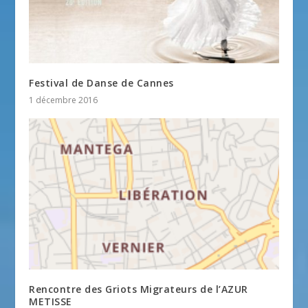
Festival de Danse de Cannes
1 décembre 2016
Rencontre des Griots Migrateurs de l’AZUR
METISSE