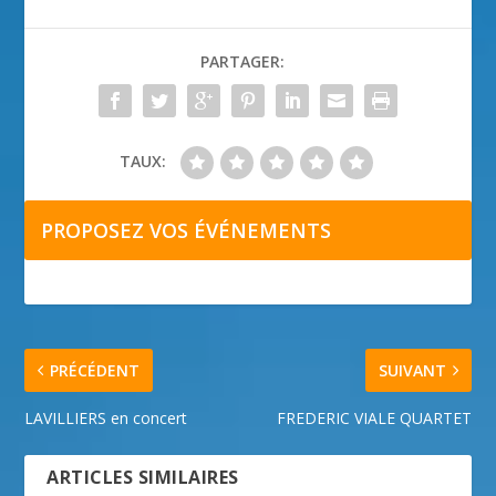
PARTAGER:
TAUX:
PROPOSEZ VOS ÉVÉNEMENTS
PRÉCÉDENT
SUIVANT
LAVILLIERS en concert
FREDERIC VIALE QUARTET
ARTICLES SIMILAIRES