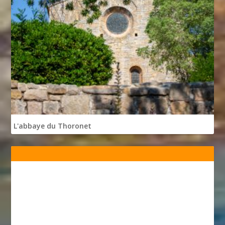
L'abbaye du Thoronet