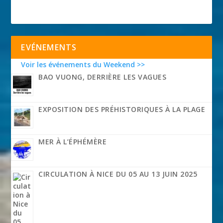
EVÉNEMENTS
Voir les événements du Weekend >>
BAO VUONG, DERRIÈRE LES VAGUES
EXPOSITION DES PRÉHISTORIQUES À LA PLAGE
MER À L’ÉPHÉMÈRE
CIRCULATION À NICE DU 05 AU 13 JUIN 2025