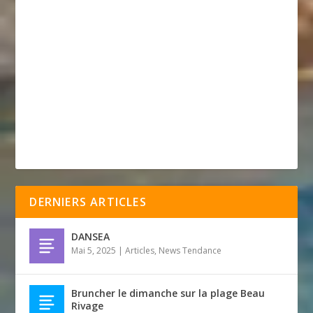
DERNIERS ARTICLES
DANSEA
Mai 5, 2025
|
Articles
,
News Tendance
Bruncher le dimanche sur la plage Beau
Rivage