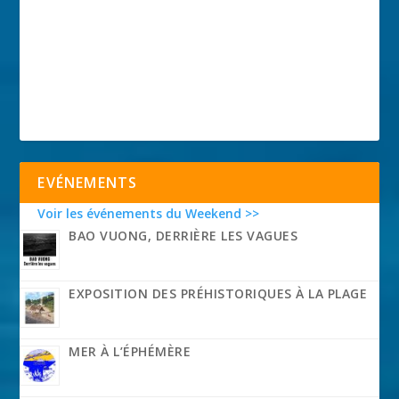
EVÉNEMENTS
Voir les événements du Weekend >>
BAO VUONG, DERRIÈRE LES VAGUES
EXPOSITION DES PRÉHISTORIQUES À LA PLAGE
MER À L’ÉPHÉMÈRE