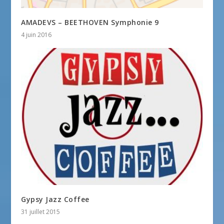
AMADEVS – BEETHOVEN Symphonie 9
4 juin 2016
Gypsy Jazz Coffee
31 juillet 2015