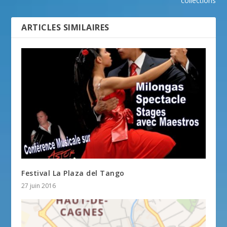
collections
ARTICLES SIMILAIRES
Festival La Plaza del Tango
27 juin 2016