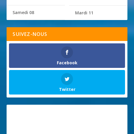
Samedi 08
Mardi 11
SUIVEZ-NOUS
Facebook
Twitter