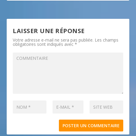
LAISSER UNE RÉPONSE
Votre adresse e-mail ne sera pas publiée.
Les champs
obligatoires sont indiqués avec
*