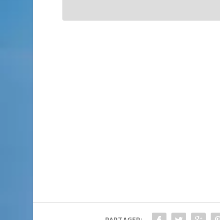
PARTAGER: