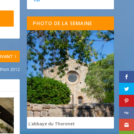
PHOTO DE LA SEMAINE
IVANT
athon 2012
L'abbaye du Thoronet