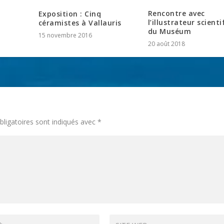
Rencontre avec
Exposition : Cinq
l’illustrateur scient
céramistes à Vallauris
du Muséum
15 novembre 2016
20 août 2018
ligatoires sont indiqués avec
*