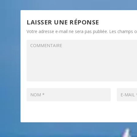
LAISSER UNE RÉPONSE
Votre adresse e-mail ne sera pas publiée.
Les champs ob