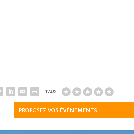
TAUX:
PROPOSEZ VOS ÉVÉNEMENTS