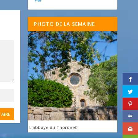
PHOTO DE LA SEMAINE
L'abbaye du Thoronet