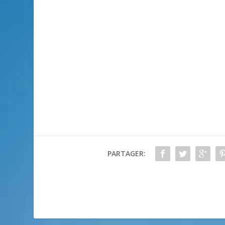
PARTAGER: