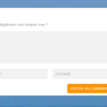
ligatoires sont indiqués avec
*