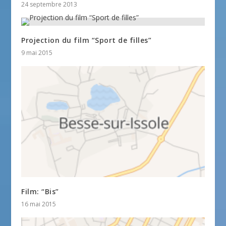
24 septembre 2013
Projection du film “Sport de filles”
9 mai 2015
Film: “Bis”
16 mai 2015