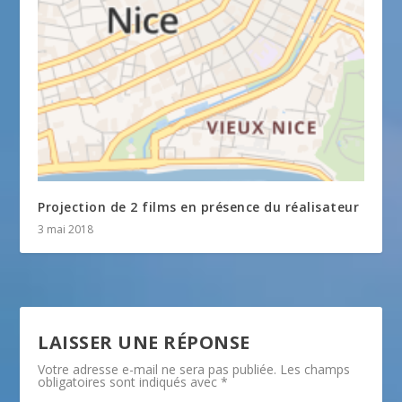
Projection de 2 films en présence du réalisateur
3 mai 2018
LAISSER UNE RÉPONSE
Votre adresse e-mail ne sera pas publiée.
Les champs
obligatoires sont indiqués avec
*