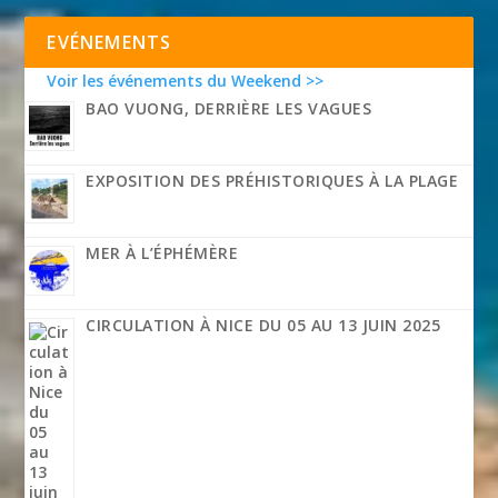
EVÉNEMENTS
Voir les événements du Weekend >>
BAO VUONG, DERRIÈRE LES VAGUES
EXPOSITION DES PRÉHISTORIQUES À LA PLAGE
MER À L’ÉPHÉMÈRE
CIRCULATION À NICE DU 05 AU 13 JUIN 2025