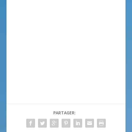
PARTAGER: