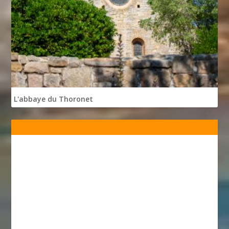
L'abbaye du Thoronet