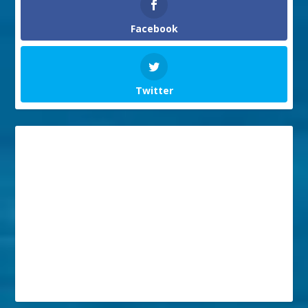
Facebook
Twitter