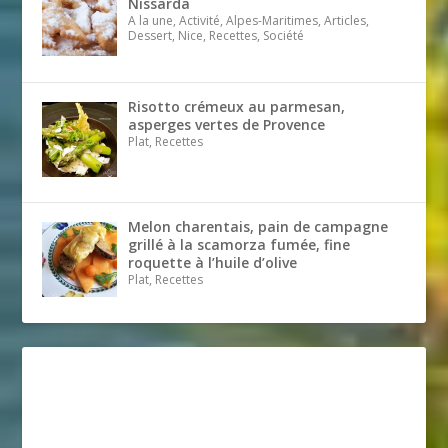
Nissarda
A la une, Activité, Alpes-Maritimes, Articles,
Dessert, Nice, Recettes, Société
Risotto crémeux au parmesan,
asperges vertes de Provence
Plat, Recettes
Melon charentais, pain de campagne
grillé à la scamorza fumée, fine
roquette à l’huile d’olive
Plat, Recettes