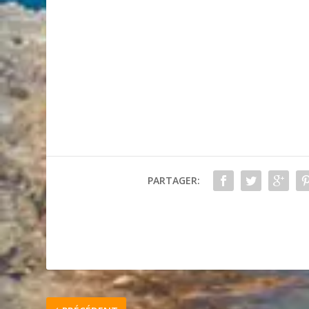
PARTAGER: