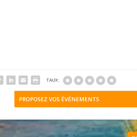
TAUX:
PROPOSEZ VOS ÉVÉNEMENTS