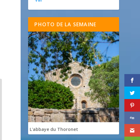
PHOTO DE LA SEMAINE
L'abbaye du Thoronet