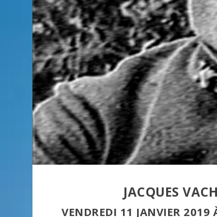
JACQUES VACHÉ
VENDREDI 11 JANVIER 2019 