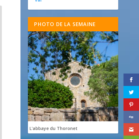
PHOTO DE LA SEMAINE
L'abbaye du Thoronet