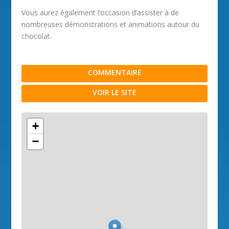
Vous aurez également l’occasion d’assister à de
nombreuses démonstrations et animations autour du
chocolat.
COMMENTAIRE
VOIR LE SITE
+
−