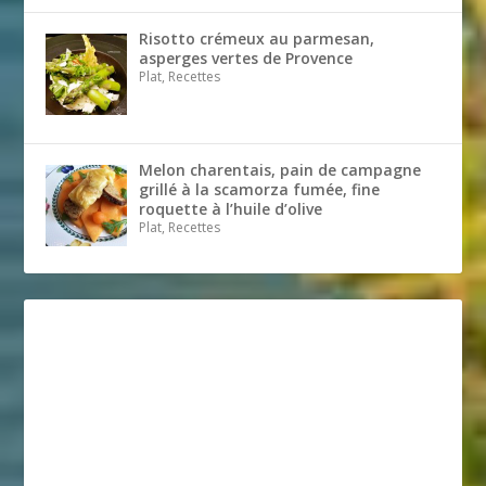
Risotto crémeux au parmesan,
asperges vertes de Provence
Plat, Recettes
Melon charentais, pain de campagne
grillé à la scamorza fumée, fine
roquette à l’huile d’olive
Plat, Recettes