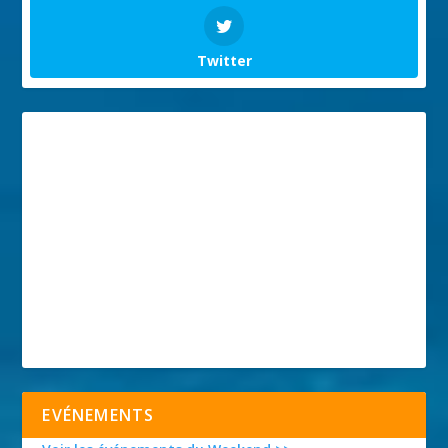
Twitter
EVÉNEMENTS