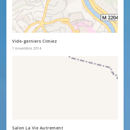
Vide-gerniers Cimiez
1 novembre 2014
Salon La Vie Autrement