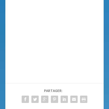
PARTAGER: