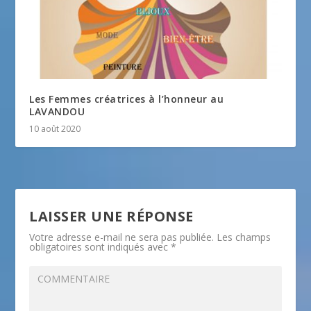
Les Femmes créatrices à l’honneur au
LAVANDOU
10 août 2020
LAISSER UNE RÉPONSE
Votre adresse e-mail ne sera pas publiée.
Les champs
obligatoires sont indiqués avec
*