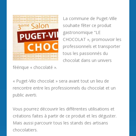
La commune de Puget-Ville
souhaite fêter ce produit
gastronomique “LE
CHOCOLAT », promouvoir les
professionnels et transporter
tous les passionnés du
chocolat dans un univers
féérique « chocolaté ».
« Puget-Vilo chocolat » sera avant tout un lieu de
rencontre entre les professionnels du chocolat et un
public averti.
Vous pourrez découvrir les différentes utilisations et
créations faites à partir de ce produit et les déguster.
Mais aussi parcourir tous les stands des artisans
chocolatiers.