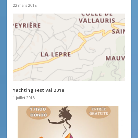
22 mars 2018
Yachting Festival 2018
1 juillet 2018