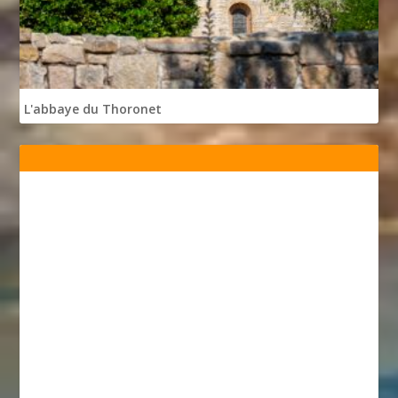
L'abbaye du Thoronet