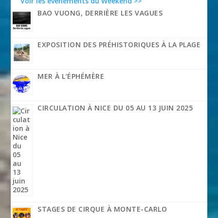
Voir les événements du Weekend >>
BAO VUONG, DERRIÈRE LES VAGUES
EXPOSITION DES PRÉHISTORIQUES À LA PLAGE
MER À L’ÉPHÉMÈRE
CIRCULATION À NICE DU 05 AU 13 JUIN 2025
STAGES DE CIRQUE À MONTE-CARLO