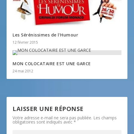
Les Sérénissimes de l’Humour
12 février 2015
MON COLOCATAIRE EST UNE GARCE
24 mai 2012
LAISSER UNE RÉPONSE
Votre adresse e-mail ne sera pas publiée.
Les champs
obligatoires sont indiqués avec
*