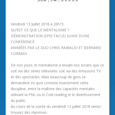
Vendredi 13 Juillet 2018 à 20h15
QU’EST CE QUE LE MENTALISME ?
DÉMONSTRATION (SPECTACLE) SUIVIE D’UNE
CONFÉRENCE
ANIMÉES PAR LE DUO CHRIS RAIBALDI ET BERNARD
CORRADI.
De nos jours, le mentalisme a envahi nos écrans que ce
soit via des séries télévisées soit via des émissions TV
et des spectacles. Mais beaucoup de gens se
demandent en quoi consiste exactement cette
discipline, entre la maîtrise des capacités mentales
utilisant la PNL ou le Cold reading et le divertissement
du public.
Au cours de la soirée du vendredi 13 juillet 2018 venez
trouvez des réponses.