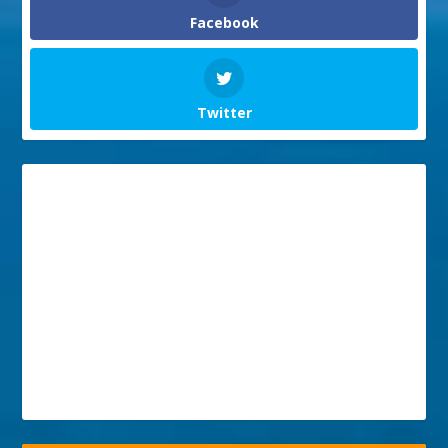
Facebook
Twitter