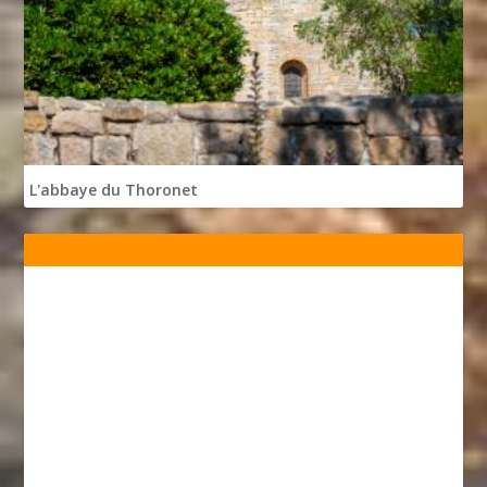
L'abbaye du Thoronet