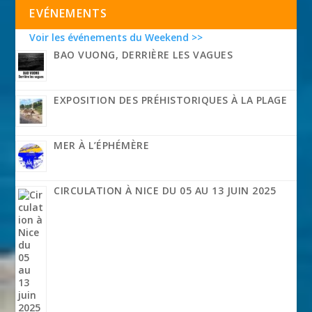
EVÉNEMENTS
Voir les événements du Weekend >>
BAO VUONG, DERRIÈRE LES VAGUES
EXPOSITION DES PRÉHISTORIQUES À LA PLAGE
MER À L’ÉPHÉMÈRE
CIRCULATION À NICE DU 05 AU 13 JUIN 2025