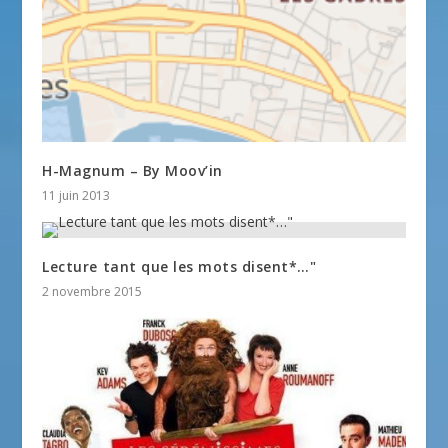
H-Magnum – By Moov’in
11 juin 2013
Lecture tant que les mots disent*…"
2 novembre 2015