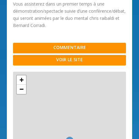
Vous assisterez dans un premier temps à une
démonstration/spectacle suivie d’une conférence/débat,
qui seront animées par le duo mental chris raibaldi et
Bernard Corradi.
COMMENTAIRE
VOIR LE SITE
+
−