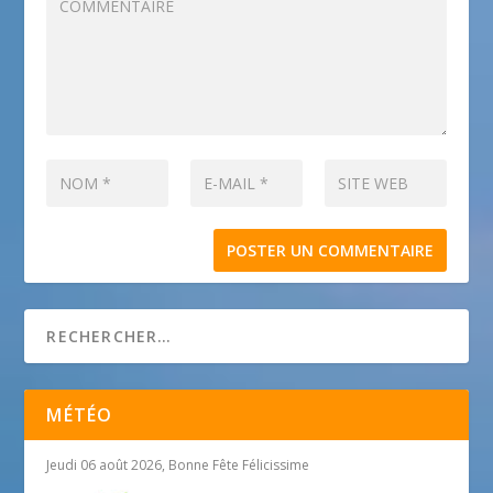
MÉTÉO
Jeudi 06 août 2026, Bonne Fête Félicissime