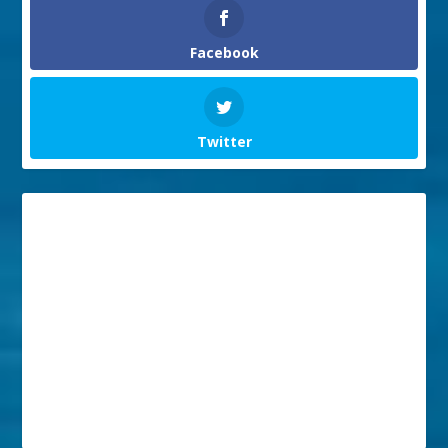
Facebook
Twitter