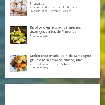
Nissarda
A la une, Activité, Alpes-Maritimes, Articles,
Dessert, Nice, Recettes, Société
Risotto crémeux au parmesan,
asperges vertes de Provence
Plat, Recettes
Melon charentais, pain de campagne
grillé à la scamorza fumée, fine
roquette à l’huile d’olive
Plat, Recettes