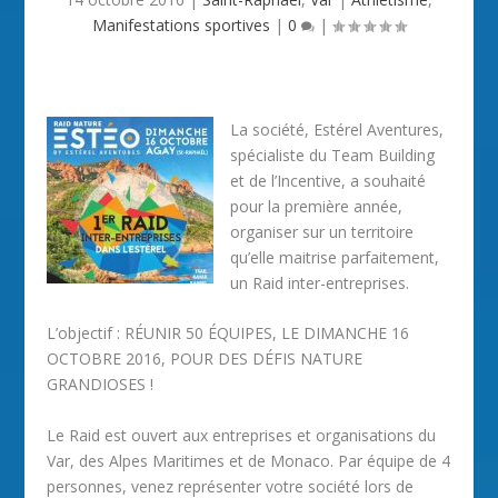
Manifestations sportives
|
0
|
La société, Estérel Aventures,
spécialiste du Team Building
et de l’Incentive, a souhaité
pour la première année,
organiser sur un territoire
qu’elle maitrise parfaitement,
un Raid inter-entreprises.
L’objectif : RÉUNIR 50 ÉQUIPES, LE DIMANCHE 16
OCTOBRE 2016, POUR DES DÉFIS NATURE
GRANDIOSES !
Le Raid est ouvert aux entreprises et organisations du
Var, des Alpes Maritimes et de Monaco. Par équipe de 4
personnes, venez représenter votre société lors de