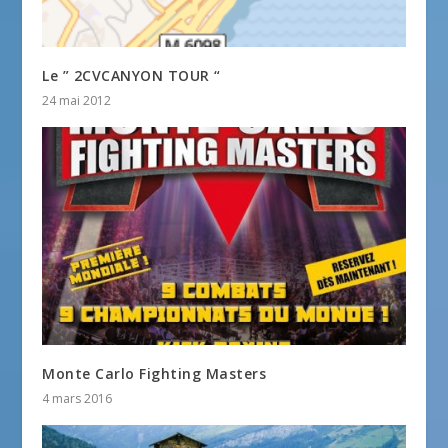
Le ” 2CVCANYON TOUR “
24 mai 2012
Monte Carlo Fighting Masters
4 mars 2016