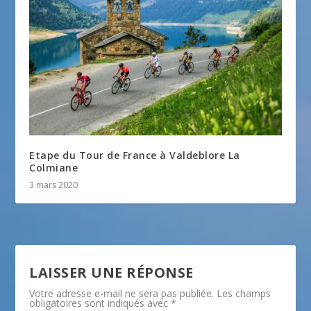
Etape du Tour de France à Valdeblore La
Colmiane
3 mars 2020
LAISSER UNE RÉPONSE
Votre adresse e-mail ne sera pas publiée.
Les champs
obligatoires sont indiqués avec
*