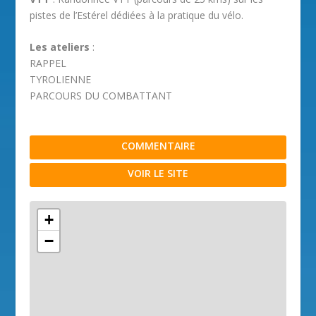
pistes de l’Estérel dédiées à la pratique du vélo.
Les ateliers
:
RAPPEL
TYROLIENNE
PARCOURS DU COMBATTANT
COMMENTAIRE
VOIR LE SITE
+
−