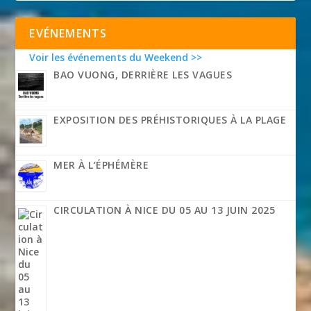
EVÉNEMENTS
Voir les événements du Weekend >>
BAO VUONG, DERRIÈRE LES VAGUES
EXPOSITION DES PRÉHISTORIQUES À LA PLAGE
MER À L’ÉPHÉMÈRE
CIRCULATION À NICE DU 05 AU 13 JUIN 2025