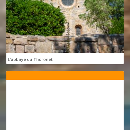
L'abbaye du Thoronet