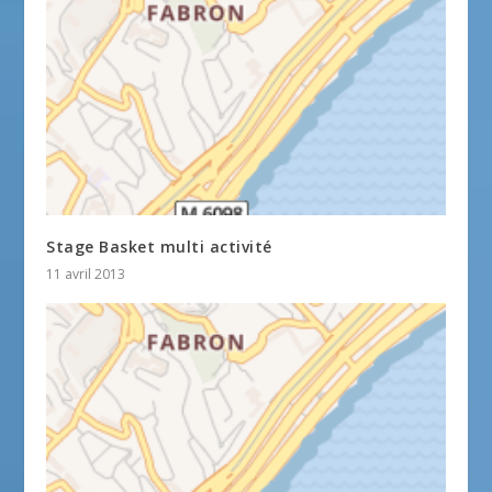
Stage Basket multi activité
11 avril 2013