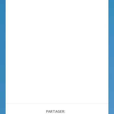
PARTAGER: