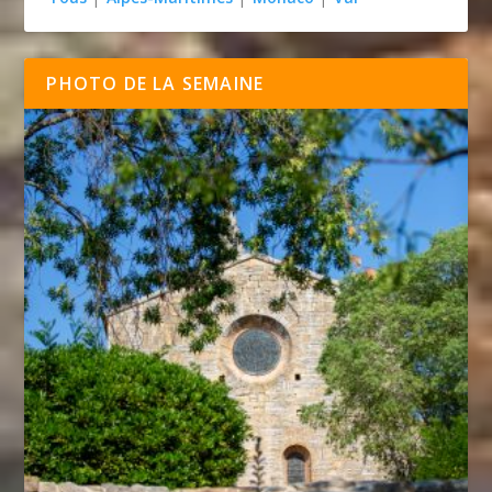
PHOTO DE LA SEMAINE