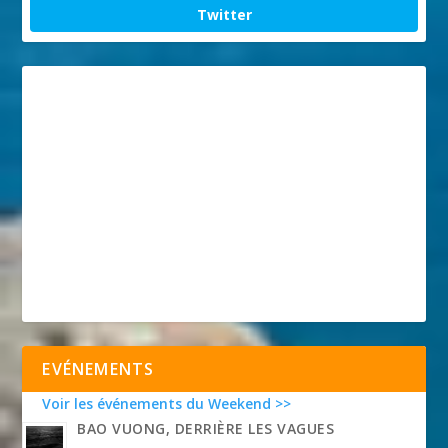
Twitter
EVÉNEMENTS
Voir les événements du Weekend >>
BAO VUONG, DERRIÈRE LES VAGUES