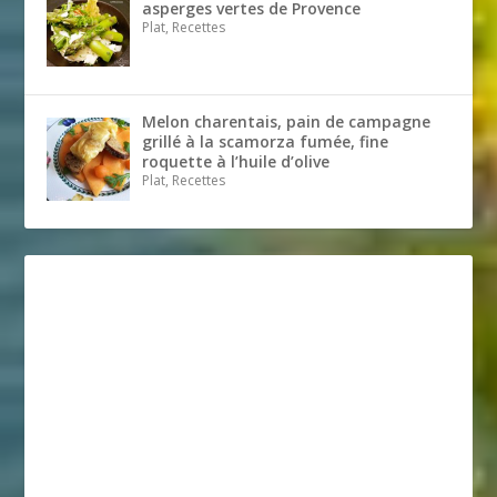
asperges vertes de Provence
Plat, Recettes
Melon charentais, pain de campagne
grillé à la scamorza fumée, fine
roquette à l’huile d’olive
Plat, Recettes