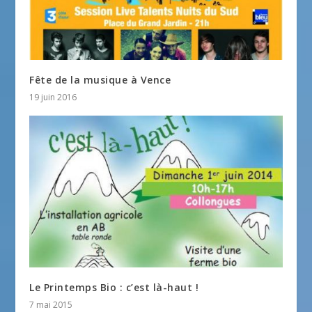
Fête de la musique à Vence
19 juin 2016
Le Printemps Bio : c’est là-haut !
7 mai 2015