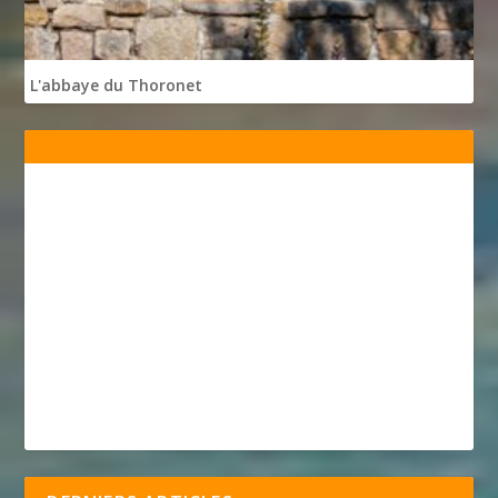
L'abbaye du Thoronet