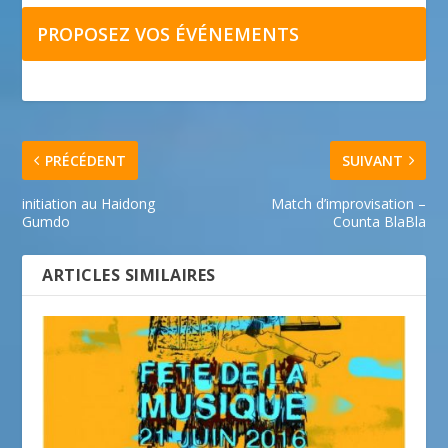
PROPOSEZ VOS ÉVÉNEMENTS
PRÉCÉDENT
SUIVANT
initiation au Haidong
Match d’improvisation –
Gumdo
Counta BlaBla
ARTICLES SIMILAIRES