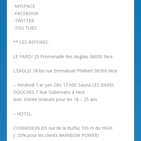
-MYSPACE
-FACEBOOK
-TWITTER
-YOU TUBE
** LES BEFORES :
LE FARD/ 25 Promenade des Anglais 06000 Nice
L’EAGLE/ 18 bis rue Emmanuel Philibert 06300 Nice
– Vendredi 1 er juin Dès 13 h00 Sauna LES BAINS
DOUCHES 7 Rue Gubernatis à Nice
avec Entrée Gratuite pour les 18 – 25 ans
– HOTEL:
CONNEXION (65 rue de la Buffa) 100 m du HIGH
(- 25% pour les clients RAINBOW POWER)