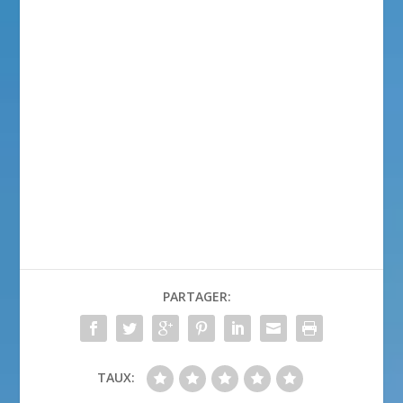
PARTAGER:
TAUX: