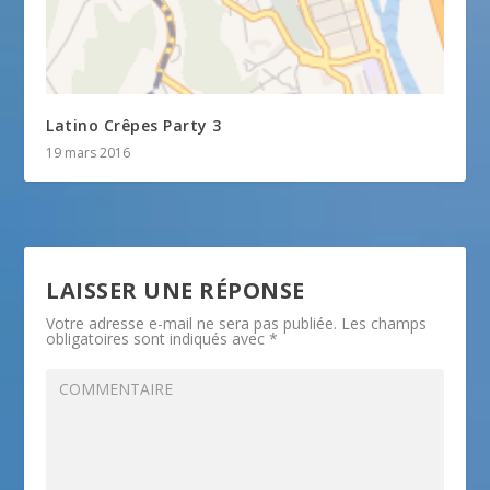
Latino Crêpes Party 3
19 mars 2016
LAISSER UNE RÉPONSE
Votre adresse e-mail ne sera pas publiée.
Les champs
obligatoires sont indiqués avec
*