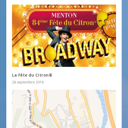
La Fête du Citron®
28 septembre 2016