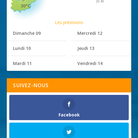
20:40
30°C
Les prévisions
Dimanche 09
Mercredi 12
Lundi 10
Jeudi 13
Mardi 11
Vendredi 14
SUIVEZ-NOUS
Facebook