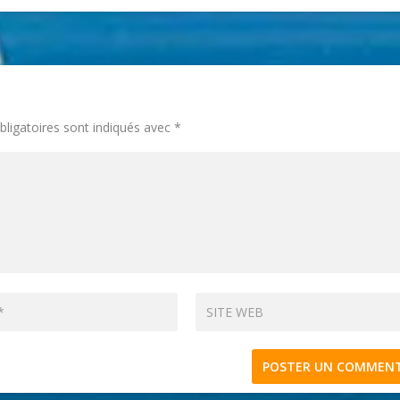
ligatoires sont indiqués avec
*