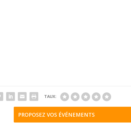
TAUX:
PROPOSEZ VOS ÉVÉNEMENTS