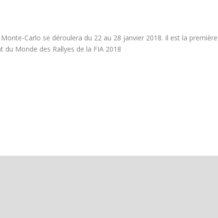
 Monte-Carlo se déroulera du 22 au 28 janvier 2018. Il est la première
 du Monde des Rallyes de la FIA 2018