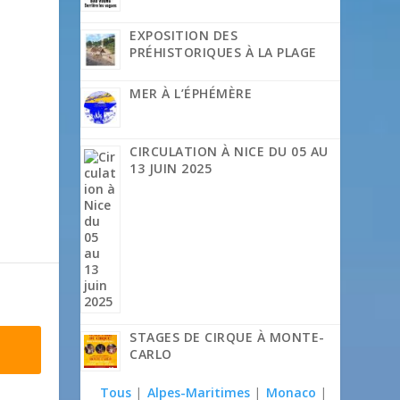
EXPOSITION DES
PRÉHISTORIQUES À LA PLAGE
MER À L’ÉPHÉMÈRE
CIRCULATION À NICE DU 05 AU
13 JUIN 2025
STAGES DE CIRQUE À MONTE-
CARLO
Tous
|
Alpes-Maritimes
|
Monaco
|