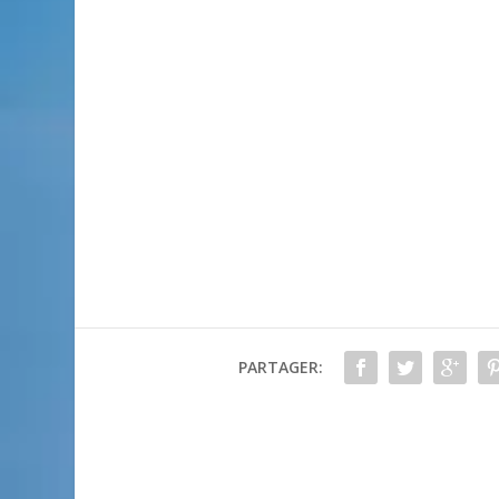
PARTAGER: