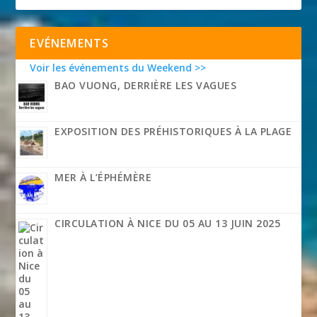
EVÉNEMENTS
Voir les événements du Weekend >>
BAO VUONG, DERRIÈRE LES VAGUES
EXPOSITION DES PRÉHISTORIQUES À LA PLAGE
MER À L’ÉPHÉMÈRE
CIRCULATION À NICE DU 05 AU 13 JUIN 2025