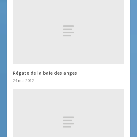
Régate de la baie des anges
24 mai 2012