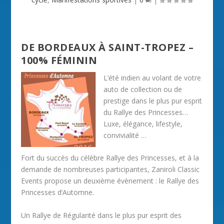
DE BORDEAUX À SAINT-TROPEZ –
100% FÉMININ
L’été indien au volant de votre
auto de collection ou de
prestige dans le plus pur esprit
du Rallye des Princesses…
Luxe, élégance, lifestyle,
convivialité …
Fort du succès du célèbre Rallye des Princesses, et à la
demande de nombreuses participantes, Zaniroli Classic
Events propose un deuxième évènement : le Rallye des
Princesses d’Automne.
Un Rallye de Régularité dans le plus pur esprit des