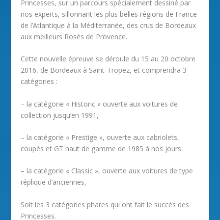
Princesses, sur un parcours spécialement dessiné par
nos experts, sillonnant les plus belles régions de France
de l’Atlantique à la Méditerranée, des crus de Bordeaux
aux meilleurs Rosés de Provence.
Cette nouvelle épreuve se déroule du 15 au 20 octobre
2016, de Bordeaux à Saint-Tropez, et comprendra 3
catégories :
– la catégorie « Historic » ouverte aux voitures de
collection jusqu’en 1991,
– la catégorie « Prestige », ouverte aux cabriolets,
coupés et GT haut de gamme de 1985 à nos jours
– la catégorie « Classic », ouverte aux voitures de type
réplique d’anciennes,
Soit les 3 catégories phares qui ont fait le succès des
Princesses.