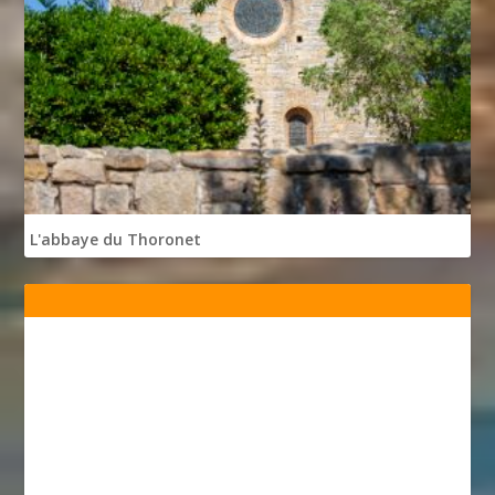
L'abbaye du Thoronet