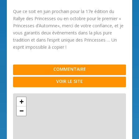
Que ce soit en juin prochain pour la 17e édition du
Rallye des Princesses ou en octobre pour le premier «
Princesses d’Automne», merci de votre confiance, et je
vous garantis deux événements dans la plus pure
tradition et dans l’esprit unique des Princesses … Un
esprit impossible à copier !
COMMENTAIRE
VOIR LE SITE
+
−