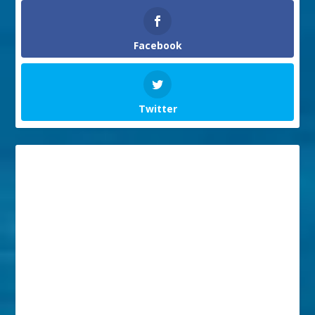
Facebook
Twitter