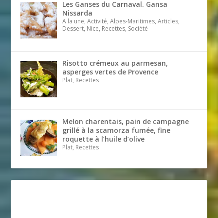
Les Ganses du Carnaval. Gansa
Nissarda
A la une, Activité, Alpes-Maritimes, Articles,
Dessert, Nice, Recettes, Société
Risotto crémeux au parmesan,
asperges vertes de Provence
Plat, Recettes
Melon charentais, pain de campagne
grillé à la scamorza fumée, fine
roquette à l’huile d’olive
Plat, Recettes