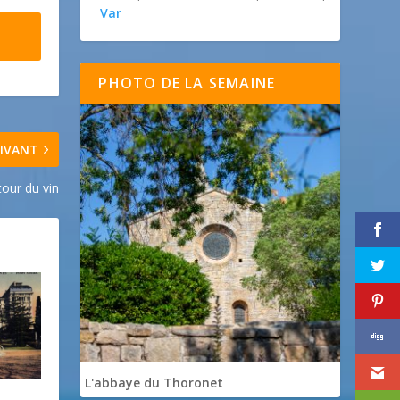
Var
PHOTO DE LA SEMAINE
IVANT
tour du vin
L'abbaye du Thoronet