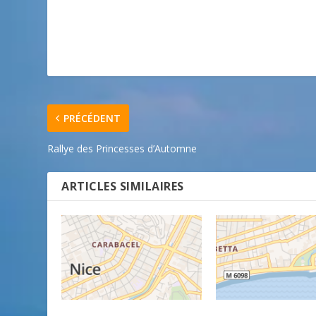
PRÉCÉDENT
Rallye des Princesses d’Automne
ARTICLES SIMILAIRES