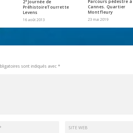
Parcours pédestre à
2°Journée de
Cannes. Quartier
PréhistoireTourrette
Montfleury
Levens
23 mai 2019
16 août 2013
ligatoires sont indiqués avec
*