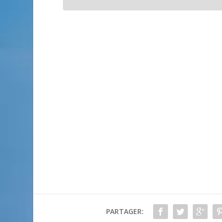
PARTAGER: