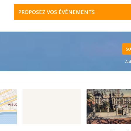
PROPOSEZ VOS ÉVÉNEMENTS
SU
Au