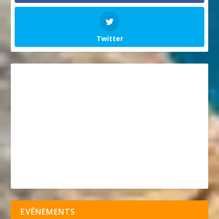
Twitter
EVÉNEMENTS