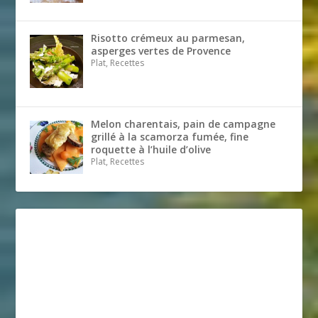
Risotto crémeux au parmesan,
asperges vertes de Provence
Plat, Recettes
Melon charentais, pain de campagne
grillé à la scamorza fumée, fine
roquette à l’huile d’olive
Plat, Recettes