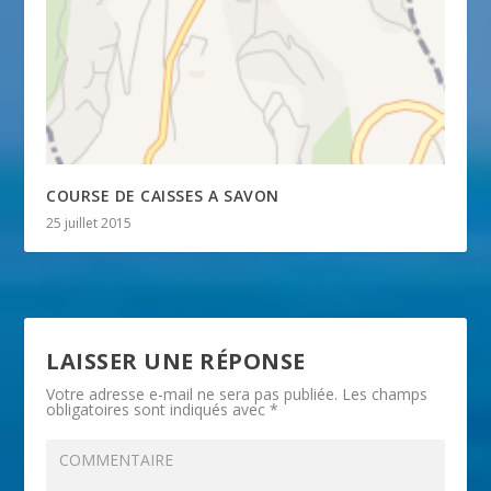
COURSE DE CAISSES A SAVON
25 juillet 2015
LAISSER UNE RÉPONSE
Votre adresse e-mail ne sera pas publiée.
Les champs
obligatoires sont indiqués avec
*