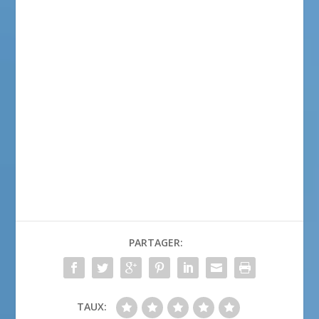
PARTAGER:
TAUX: