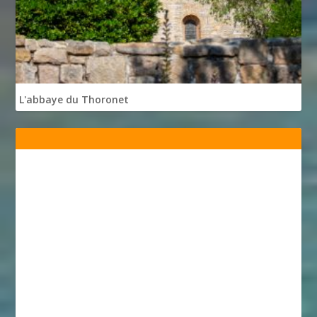
L'abbaye du Thoronet