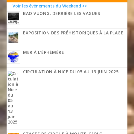
Voir les événements du Weekend >>
BAO VUONG, DERRIÈRE LES VAGUES
EXPOSITION DES PRÉHISTORIQUES À LA PLAGE
MER À L’ÉPHÉMÈRE
CIRCULATION À NICE DU 05 AU 13 JUIN 2025
STAGES DE CIRQUE À MONTE-CARLO