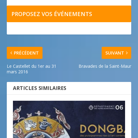
PROPOSEZ VOS ÉVÉNEMENTS
PRÉCÉDENT
SUIVANT
Le Castellet du 1er au 31
Bravades de la Saint-Maur
mars 2016
ARTICLES SIMILAIRES