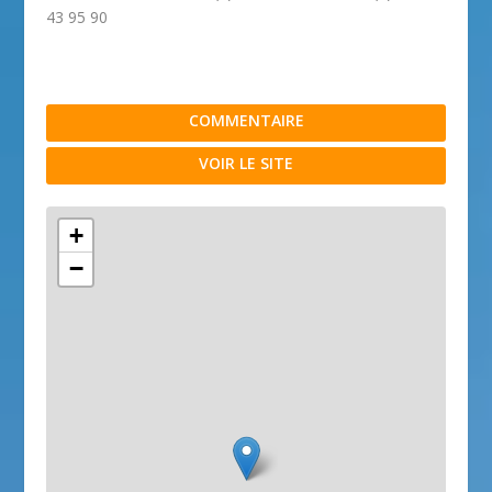
43 95 90
COMMENTAIRE
VOIR LE SITE
+
−