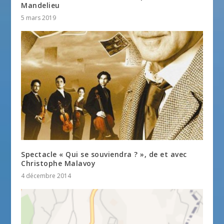
Mandelieu
5 mars 2019
Spectacle « Qui se souviendra ? », de et avec
Christophe Malavoy
4 décembre 2014