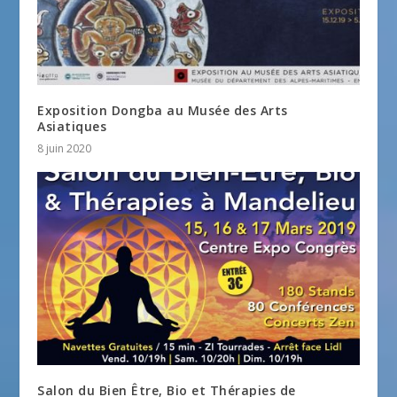
Exposition Dongba au Musée des Arts
Asiatiques
8 juin 2020
Salon du Bien Être, Bio et Thérapies de