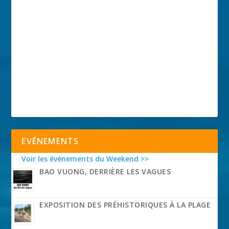
EVÉNEMENTS
Voir les événements du Weekend >>
BAO VUONG, DERRIÈRE LES VAGUES
EXPOSITION DES PRÉHISTORIQUES À LA PLAGE