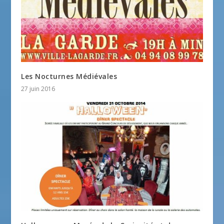
Les Nocturnes Médiévales
27 juin 2016