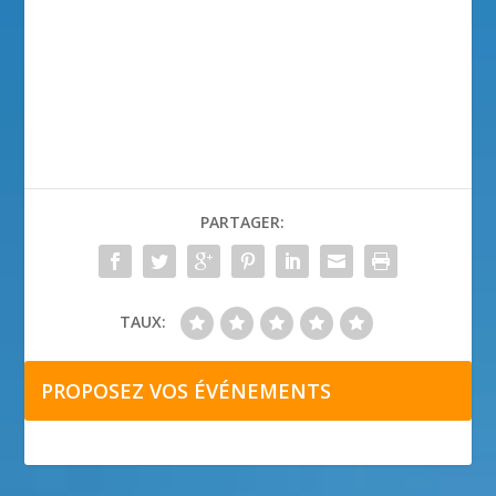
PARTAGER:
TAUX:
PROPOSEZ VOS ÉVÉNEMENTS