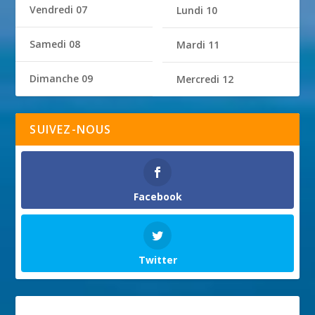
Vendredi 07
Lundi 10
Samedi 08
Mardi 11
Dimanche 09
Mercredi 12
SUIVEZ-NOUS
Facebook
Twitter