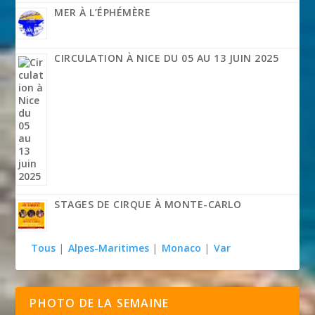
MER À L’ÉPHÉMÈRE
CIRCULATION À NICE DU 05 AU 13 JUIN 2025
STAGES DE CIRQUE À MONTE-CARLO
Tous
|
Alpes-Maritimes
|
Monaco
|
Var
PHOTO DE LA SEMAINE