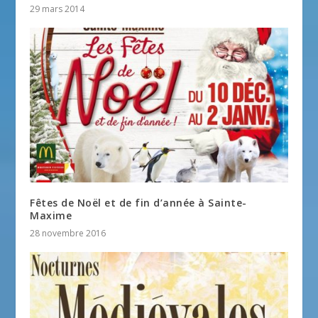
29 mars 2014
Fêtes de Noël et de fin d’année à Sainte-
Maxime
28 novembre 2016