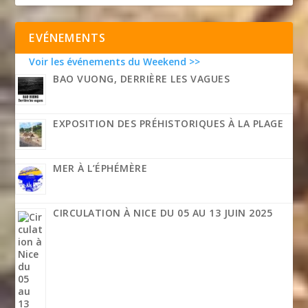
EVÉNEMENTS
Voir les événements du Weekend >>
BAO VUONG, DERRIÈRE LES VAGUES
EXPOSITION DES PRÉHISTORIQUES À LA PLAGE
MER À L’ÉPHÉMÈRE
CIRCULATION À NICE DU 05 AU 13 JUIN 2025