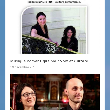
Musique Romantique pour Voix et Guitare
19 décembre 2013