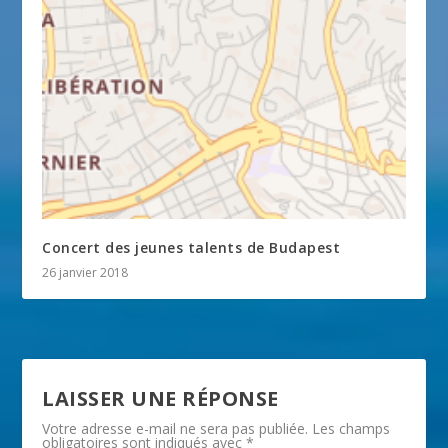
Concert des jeunes talents de Budapest
26 janvier 2018
LAISSER UNE RÉPONSE
Votre adresse e-mail ne sera pas publiée.
Les champs
obligatoires sont indiqués avec
*