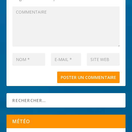
MÉTÉO