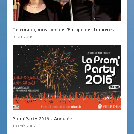
Telemann, musicien de l’Europe des Lumières
9 avril 2016
Prom’Party 2016 – Annulée
10 août 2016