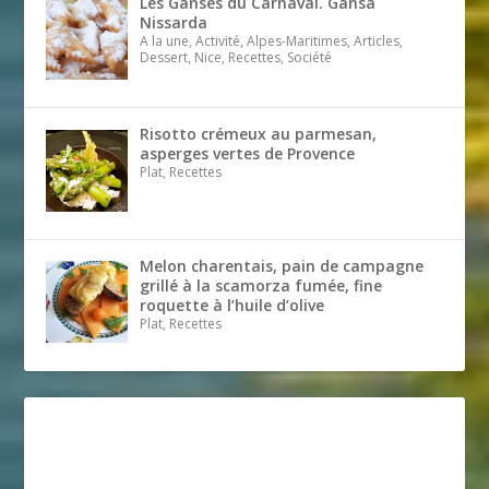
Les Ganses du Carnaval. Gansa
Nissarda
A la une, Activité, Alpes-Maritimes, Articles,
Dessert, Nice, Recettes, Société
Risotto crémeux au parmesan,
asperges vertes de Provence
Plat, Recettes
Melon charentais, pain de campagne
grillé à la scamorza fumée, fine
roquette à l’huile d’olive
Plat, Recettes