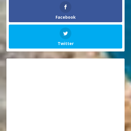
Facebook
Twitter