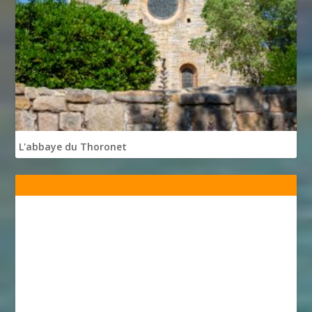
L'abbaye du Thoronet