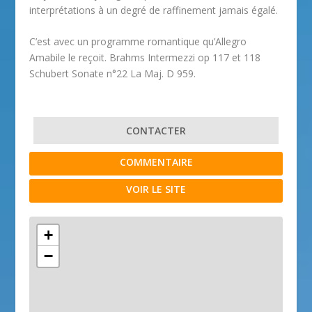
interprétations à un degré de raffinement jamais égalé.
C’est avec un programme romantique qu’Allegro
Amabile le reçoit. Brahms Intermezzi op 117 et 118
Schubert Sonate n°22 La Maj. D 959.
CONTACTER
COMMENTAIRE
VOIR LE SITE
+
−