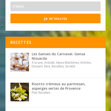
Je m'inscris
RECETTES
Les Ganses du Carnaval. Gansa
Nissarda
A la une, Activité, Alpes-Maritimes, Articles,
Dessert, Nice, Recettes, Société
Risotto crémeux au parmesan,
asperges vertes de Provence
Plat, Recettes