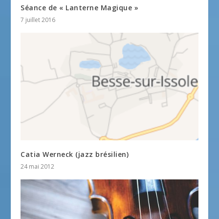
Séance de « Lanterne Magique »
7 juillet 2016
Catia Werneck (jazz brésilien)
24 mai 2012