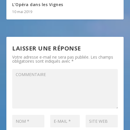
L’Opéra dans les Vignes
10 mai 2019
LAISSER UNE RÉPONSE
Votre adresse e-mail ne sera pas publiée.
Les champs
obligatoires sont indiqués avec
*