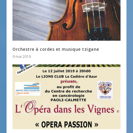
Orchestre à cordes et musique tzigane
9 mai 2019