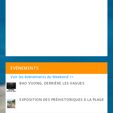
EVÉNEMENTS
Voir les événements du Weekend >>
BAO VUONG, DERRIÈRE LES VAGUES
EXPOSITION DES PRÉHISTORIQUES À LA PLAGE