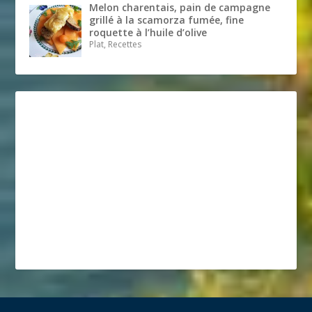
Melon charentais, pain de campagne
grillé à la scamorza fumée, fine
roquette à l’huile d’olive
Plat, Recettes