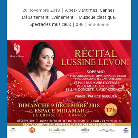
20 novembre 2018
|
Alpes-Maritimes
,
Cannes
,
Département
,
Evénement
|
Musique classique
,
Spectacles musicaux
|
0
|