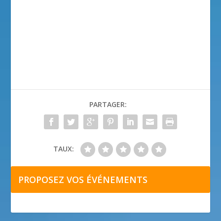
PARTAGER:
TAUX:
PROPOSEZ VOS ÉVÉNEMENTS