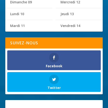
Dimanche 09
Mercredi 12
Lundi 10
Jeudi 13
Mardi 11
Vendredi 14
SUIVEZ-NOUS
Facebook
Twitter