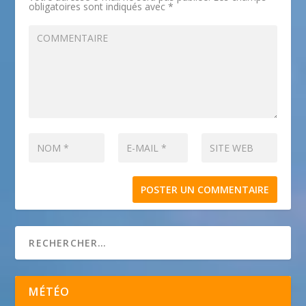
obligatoires sont indiqués avec
*
MÉTÉO