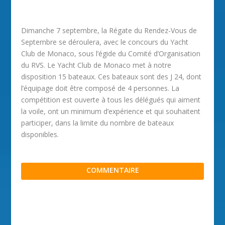
Dimanche 7 septembre, la Régate du Rendez-Vous de
Septembre se déroulera, avec le concours du Yacht
Club de Monaco, sous l’égide du Comité d’Organisation
du RVS. Le Yacht Club de Monaco met à notre
disposition 15 bateaux. Ces bateaux sont des J 24, dont
l’équipage doit être composé de 4 personnes. La
compétition est ouverte à tous les délégués qui aiment
la voile, ont un minimum d’expérience et qui souhaitent
participer, dans la limite du nombre de bateaux
disponibles.
COMMENTAIRE