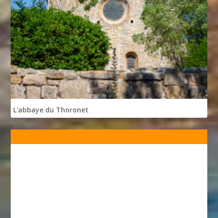
L'abbaye du Thoronet