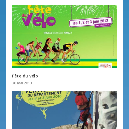
Fête du vélo
30 mai 2013