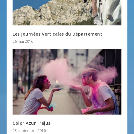
Les Journées Verticales du Département
26 mai 2016
Color Azur Fréjus
23 septembre 2016