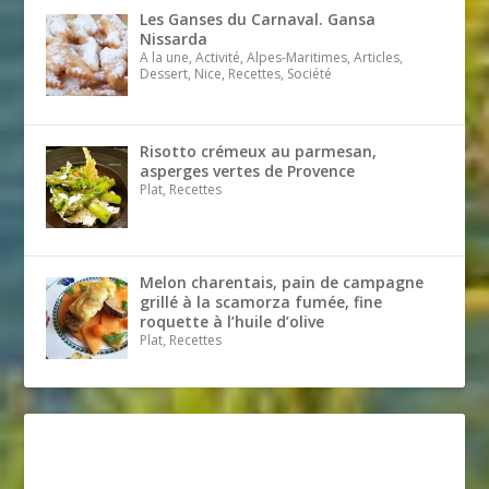
Les Ganses du Carnaval. Gansa
Nissarda
A la une, Activité, Alpes-Maritimes, Articles,
Dessert, Nice, Recettes, Société
Risotto crémeux au parmesan,
asperges vertes de Provence
Plat, Recettes
Melon charentais, pain de campagne
grillé à la scamorza fumée, fine
roquette à l’huile d’olive
Plat, Recettes