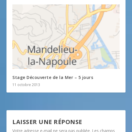
Stage Découverte de la Mer – 5 jours
11 octobre 2013
LAISSER UNE RÉPONSE
Votre adresse e-mail ne sera pas publiée.
Les champs