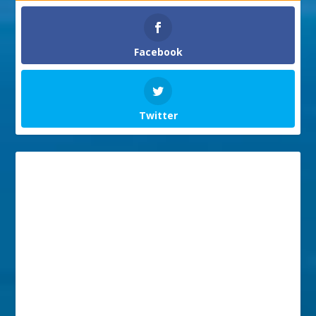
Facebook
Twitter