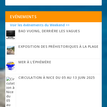
EVÉNEMENTS
Voir les événements du Weekend >>
BAO VUONG, DERRIÈRE LES VAGUES
EXPOSITION DES PRÉHISTORIQUES À LA PLAGE
MER À L’ÉPHÉMÈRE
CIRCULATION À NICE DU 05 AU 13 JUIN 2025