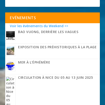
EVÉNEMENTS
Voir les événements du Weekend >>
BAO VUONG, DERRIÈRE LES VAGUES
EXPOSITION DES PRÉHISTORIQUES À LA PLAGE
MER À L’ÉPHÉMÈRE
CIRCULATION À NICE DU 05 AU 13 JUIN 2025