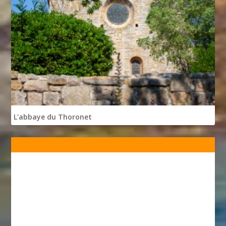
L'abbaye du Thoronet