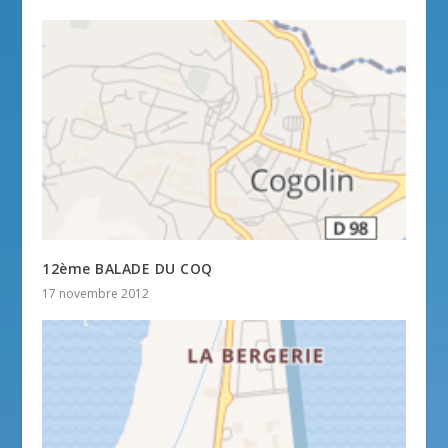
12ème BALADE DU COQ
17 novembre 2012