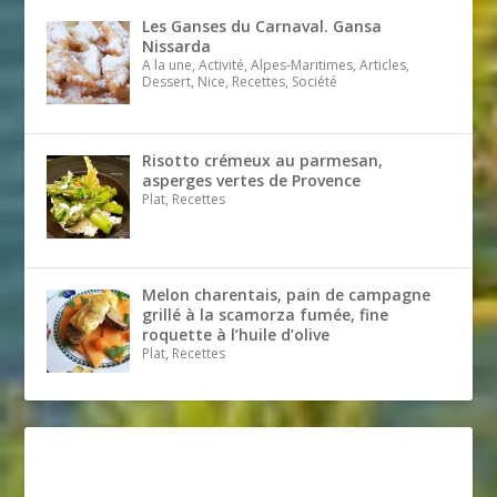
Les Ganses du Carnaval. Gansa
Nissarda
A la une, Activité, Alpes-Maritimes, Articles,
Dessert, Nice, Recettes, Société
Risotto crémeux au parmesan,
asperges vertes de Provence
Plat, Recettes
Melon charentais, pain de campagne
grillé à la scamorza fumée, fine
roquette à l’huile d’olive
Plat, Recettes