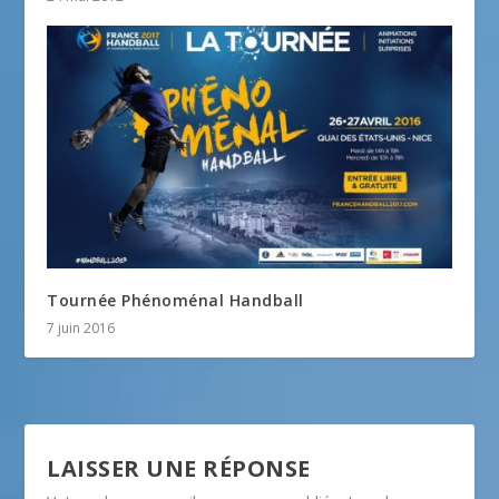
Tournée Phénoménal Handball
7 juin 2016
LAISSER UNE RÉPONSE