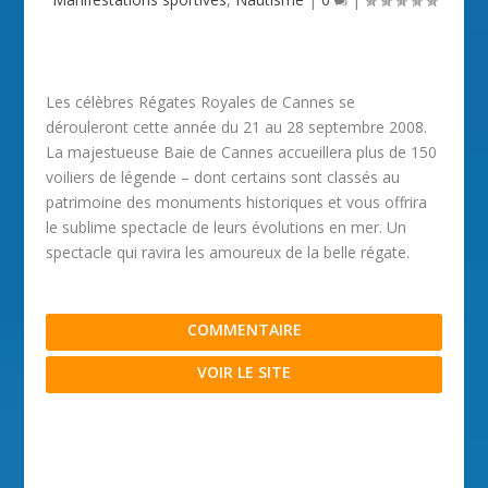
Les célèbres Régates Royales de Cannes se
dérouleront cette année du 21 au 28 septembre 2008.
La majestueuse Baie de Cannes accueillera plus de 150
voiliers de légende – dont certains sont classés au
patrimoine des monuments historiques et vous offrira
le sublime spectacle de leurs évolutions en mer. Un
spectacle qui ravira les amoureux de la belle régate.
COMMENTAIRE
VOIR LE SITE