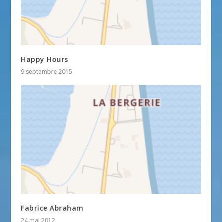
Happy Hours
9 septembre 2015
Fabrice Abraham
24 mai 2012