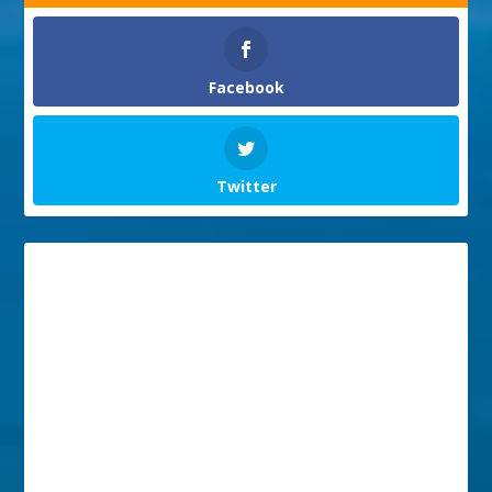
Facebook
Twitter