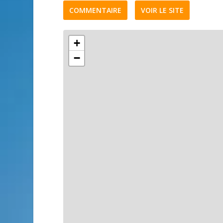
COMMENTAIRE
VOIR LE SITE
+
−