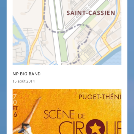
NP BIG BAND
15 août 2014