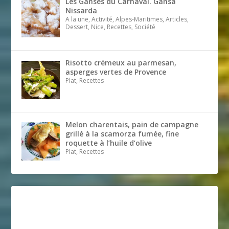
Les Ganses du Carnaval. Gansa
Nissarda
A la une, Activité, Alpes-Maritimes, Articles,
Dessert, Nice, Recettes, Société
Risotto crémeux au parmesan,
asperges vertes de Provence
Plat, Recettes
Melon charentais, pain de campagne
grillé à la scamorza fumée, fine
roquette à l’huile d’olive
Plat, Recettes