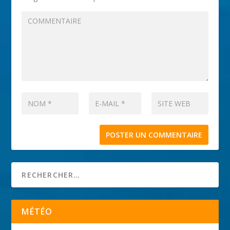
MÉTÉO