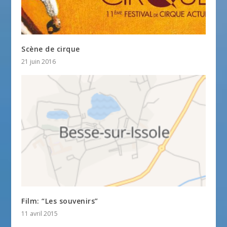
Scène de cirque
21 juin 2016
Film: “Les souvenirs”
11 avril 2015