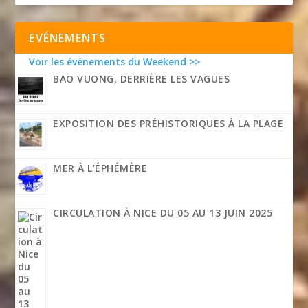
EVÉNEMENTS
Voir les événements du Weekend >>
BAO VUONG, DERRIÈRE LES VAGUES
EXPOSITION DES PRÉHISTORIQUES À LA PLAGE
MER À L’ÉPHÉMÈRE
CIRCULATION À NICE DU 05 AU 13 JUIN 2025