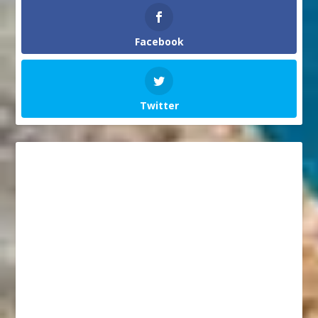
Facebook
Twitter