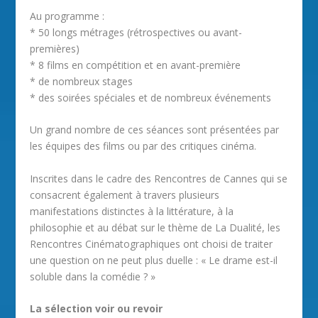
Au programme :
* 50 longs métrages (rétrospectives ou avant-
premières)
* 8 films en compétition et en avant-première
* de nombreux stages
* des soirées spéciales et de nombreux événements
Un grand nombre de ces séances sont présentées par
les équipes des films ou par des critiques cinéma.
Inscrites dans le cadre des Rencontres de Cannes qui se
consacrent également à travers plusieurs
manifestations distinctes à la littérature, à la
philosophie et au débat sur le thème de La Dualité, les
Rencontres Cinématographiques ont choisi de traiter
une question on ne peut plus duelle : « Le drame est-il
soluble dans la comédie ? »
La sélection voir ou revoir