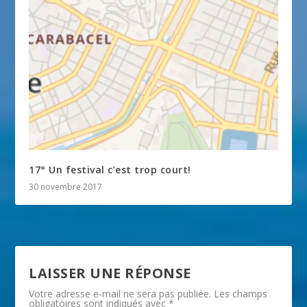
17° Un festival c’est trop court!
30 novembre 2017
LAISSER UNE RÉPONSE
Votre adresse e-mail ne sera pas publiée.
Les champs
obligatoires sont indiqués avec
*