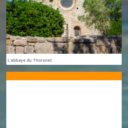
L'abbaye du Thoronet