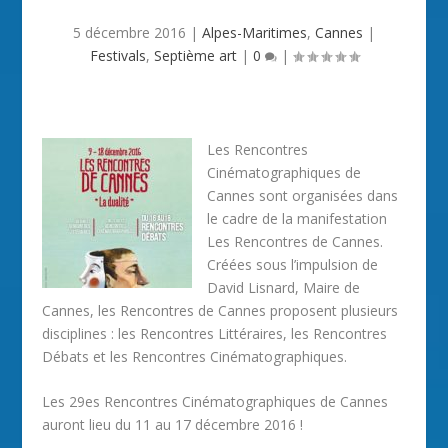
5 décembre 2016
|
Alpes-Maritimes
,
Cannes
|
Festivals
,
Septième art
|
0
|
Les Rencontres
Cinématographiques de
Cannes sont organisées dans
le cadre de la manifestation
Les Rencontres de Cannes.
Créées sous l’impulsion de
David Lisnard, Maire de
Cannes, les Rencontres de Cannes proposent plusieurs
disciplines : les Rencontres Littéraires, les Rencontres
Débats et les Rencontres Cinématographiques.
Les 29es Rencontres Cinématographiques de Cannes
auront lieu du 11 au 17 décembre 2016 !