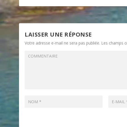
LAISSER UNE RÉPONSE
Votre adresse e-mail ne sera pas publiée.
Les champs ob