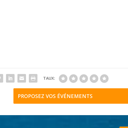
TAUX:
PROPOSEZ VOS ÉVÉNEMENTS