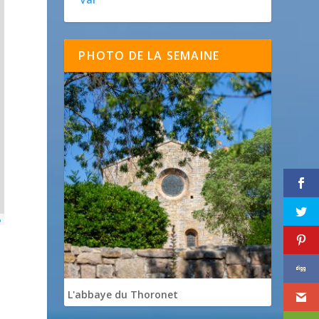
PHOTO DE LA SEMAINE
p
L'abbaye du Thoronet