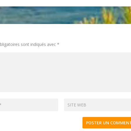
ligatoires sont indiqués avec
*