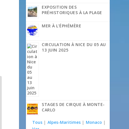
EXPOSITION DES
PRÉHISTORIQUES À LA PLAGE
MER À L’ÉPHÉMÈRE
CIRCULATION À NICE DU 05 AU
13 JUIN 2025
STAGES DE CIRQUE À MONTE-
CARLO
Tous
|
Alpes-Maritimes
|
Monaco
|
Var