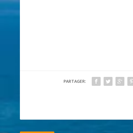
PARTAGER: