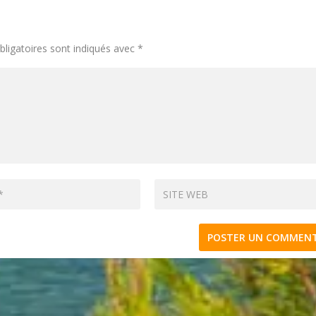
ligatoires sont indiqués avec
*