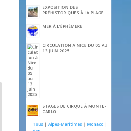
EXPOSITION DES
PRÉHISTORIQUES À LA PLAGE
MER À L’ÉPHÉMÈRE
CIRCULATION À NICE DU 05 AU
13 JUIN 2025
STAGES DE CIRQUE À MONTE-
CARLO
Tous
|
Alpes-Maritimes
|
Monaco
|
Var