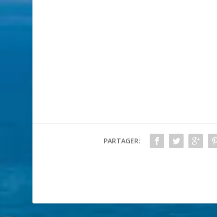
PARTAGER: