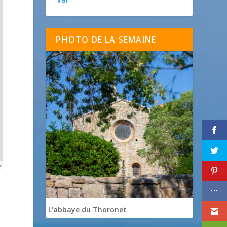
PHOTO DE LA SEMAINE
p
L'abbaye du Thoronet