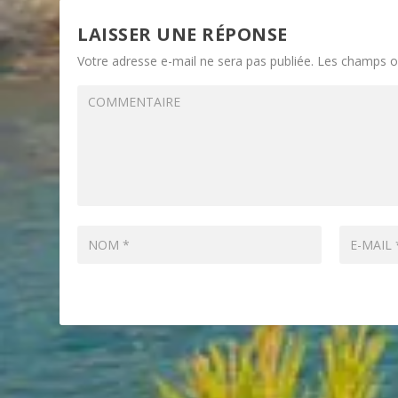
LAISSER UNE RÉPONSE
Votre adresse e-mail ne sera pas publiée.
Les champs ob