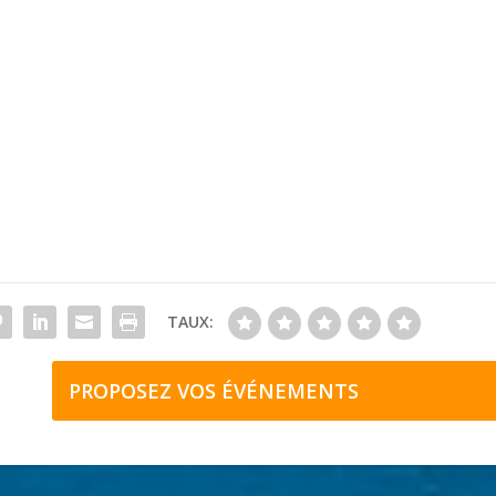
TAUX:
PROPOSEZ VOS ÉVÉNEMENTS