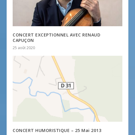
CONCERT EXCEPTIONNEL AVEC RENAUD
CAPUÇON
25 août 2020
CONCERT HUMORISTIQUE – 25 Mai 2013