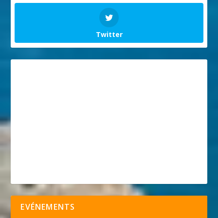
Twitter
EVÉNEMENTS