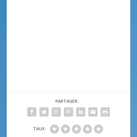
PARTAGER:
TAUX: