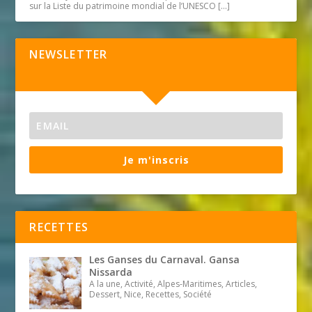
sur la Liste du patrimoine mondial de l’UNESCO
[…]
NEWSLETTER
Je m'inscris
RECETTES
Les Ganses du Carnaval. Gansa
Nissarda
A la une, Activité, Alpes-Maritimes, Articles,
Dessert, Nice, Recettes, Société