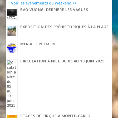
Voir les événements du Weekend >>
BAO VUONG, DERRIÈRE LES VAGUES
EXPOSITION DES PRÉHISTORIQUES À LA PLAGE
MER À L’ÉPHÉMÈRE
CIRCULATION À NICE DU 05 AU 13 JUIN 2025
STAGES DE CIRQUE À MONTE-CARLO