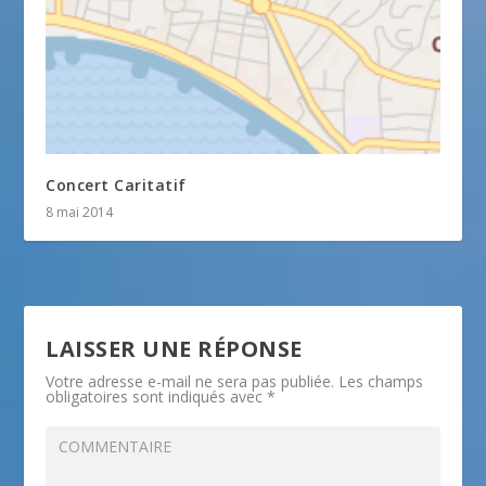
Concert Caritatif
8 mai 2014
LAISSER UNE RÉPONSE
Votre adresse e-mail ne sera pas publiée.
Les champs
obligatoires sont indiqués avec
*