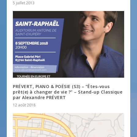
5 juillet 2013
PRÉVERT, PIANO & POÉSIE (S3) – “Êtes-vous
prêt(e) à changer de vie ?” – Stand-up Classique
par Alexandre PRÉVERT
12 août 2018