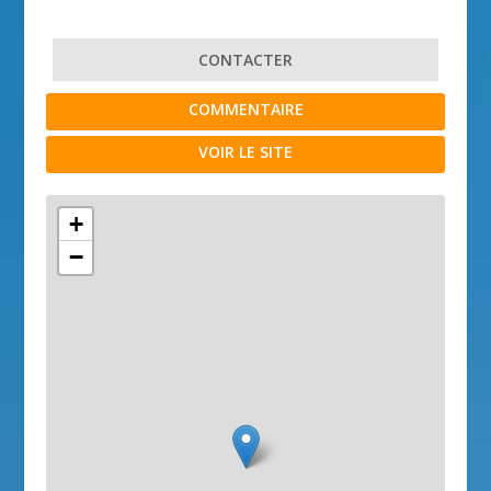
CONTACTER
COMMENTAIRE
VOIR LE SITE
+
−