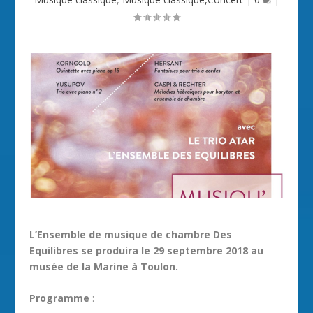
L’Ensemble de musique de chambre Des
Equilibres se produira le 29 septembre 2018 au
musée de la Marine à Toulon.
Programme
: