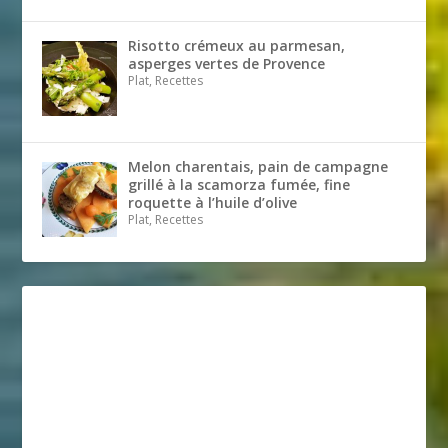
Risotto crémeux au parmesan,
asperges vertes de Provence
Plat, Recettes
Melon charentais, pain de campagne
grillé à la scamorza fumée, fine
roquette à l’huile d’olive
Plat, Recettes