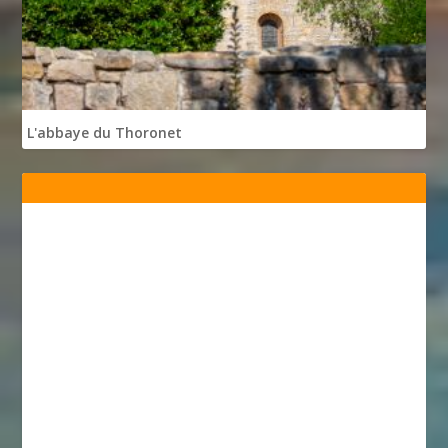
L'abbaye du Thoronet