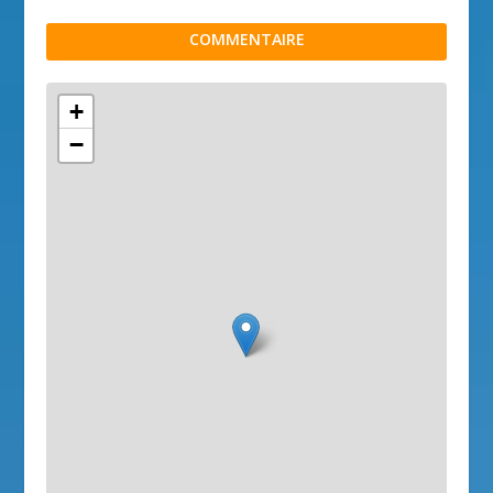
COMMENTAIRE
+
−