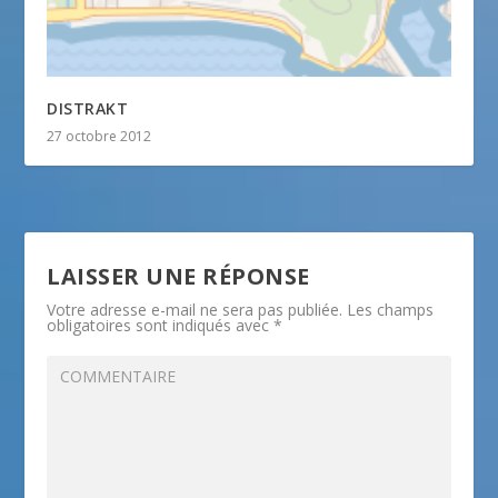
DISTRAKT
27 octobre 2012
LAISSER UNE RÉPONSE
Votre adresse e-mail ne sera pas publiée.
Les champs
obligatoires sont indiqués avec
*