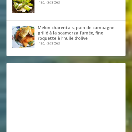
Plat, Recettes
Melon charentais, pain de campagne
grillé à la scamorza fumée, fine
roquette à l’huile d’olive
Plat, Recettes