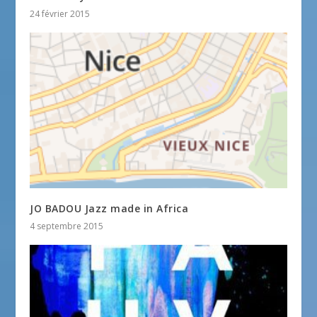
24 février 2015
JO BADOU Jazz made in Africa
4 septembre 2015