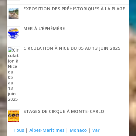
EXPOSITION DES PRÉHISTORIQUES À LA PLAGE
MER À L’ÉPHÉMÈRE
CIRCULATION À NICE DU 05 AU 13 JUIN 2025
STAGES DE CIRQUE À MONTE-CARLO
Tous
|
Alpes-Maritimes
|
Monaco
|
Var