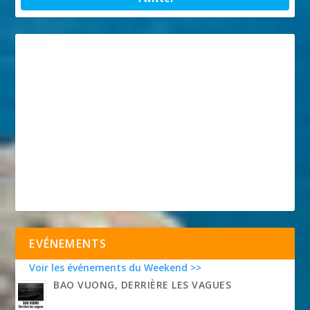
EVÉNEMENTS
Voir les événements du Weekend >>
BAO VUONG, DERRIÈRE LES VAGUES