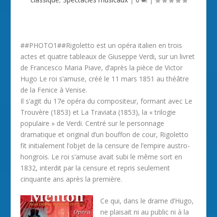
##PHOTO1##Rigoletto est un opéra italien en trois
actes et quatre tableaux de Giuseppe Verdi, sur un livret
de Francesco Maria Piave, d’après la pièce de Victor
Hugo Le roi s’amuse, créé le 11 mars 1851 au théâtre
de la Fenice à Venise.
Il s’agit du 17e opéra du compositeur, formant avec Le
Trouvère (1853) et La Traviata (1853), la « trilogie
populaire » de Verdi. Centré sur le personnage
dramatique et original d’un bouffon de cour, Rigoletto
fit initialement l’objet de la censure de l’empire austro-
hongrois. Le roi s’amuse avait subi le même sort en
1832, interdit par la censure et repris seulement
cinquante ans après la première.
Ce qui, dans le drame d’Hugo,
ne plaisait ni au public ni à la