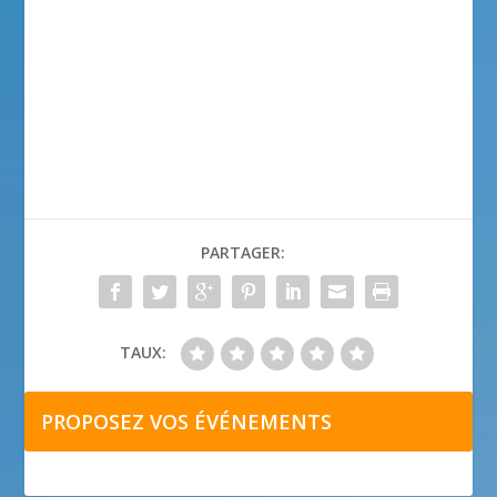
PARTAGER:
TAUX:
PROPOSEZ VOS ÉVÉNEMENTS