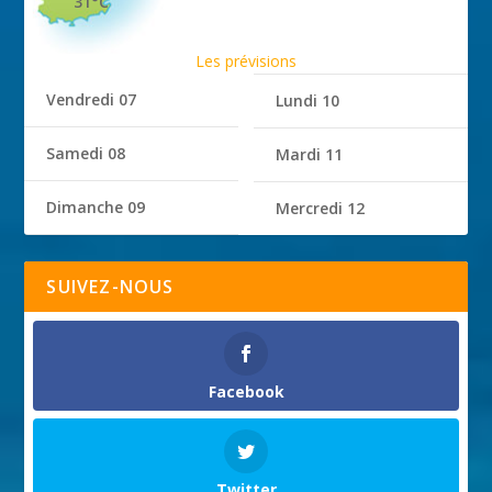
31°C
Les prévisions
Vendredi 07
Lundi 10
Samedi 08
Mardi 11
Dimanche 09
Mercredi 12
SUIVEZ-NOUS
Facebook
Twitter