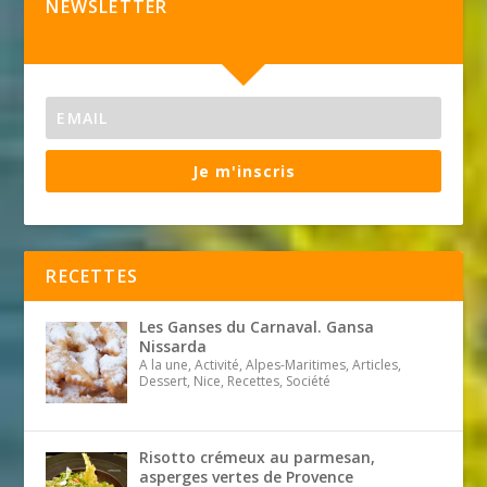
NEWSLETTER
Je m'inscris
RECETTES
Les Ganses du Carnaval. Gansa
Nissarda
A la une, Activité, Alpes-Maritimes, Articles,
Dessert, Nice, Recettes, Société
Risotto crémeux au parmesan,
asperges vertes de Provence