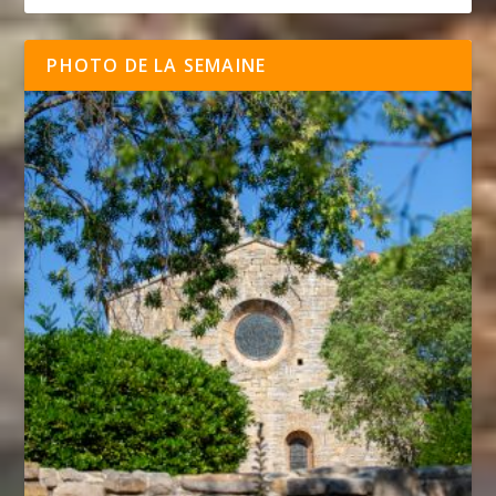
PHOTO DE LA SEMAINE