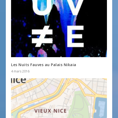
Les Nuits Fauves au Palais Nikaia
4 mars 2016