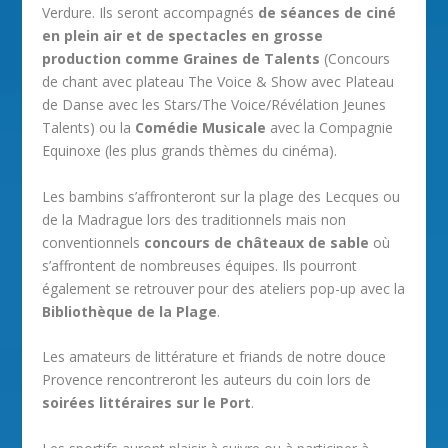
Verdure. Ils seront accompagnés
de séances de ciné
en plein air et de spectacles en grosse
production comme Graines de Talents
(Concours
de chant avec plateau The Voice & Show avec Plateau
de Danse avec les Stars/The Voice/Révélation Jeunes
Talents) ou la
Comédie Musicale
avec la Compagnie
Equinoxe (les plus grands thèmes du cinéma).
Les bambins s’affronteront sur la plage des Lecques ou
de la Madrague lors des traditionnels mais non
conventionnels
concours de châteaux de sable
où
s’affrontent de nombreuses équipes. Ils pourront
également se retrouver pour des ateliers pop-up avec la
Bibliothèque de la Plage
.
Les amateurs de littérature et friands de notre douce
Provence rencontreront les auteurs du coin lors de
soirées littéraires sur le Port
.