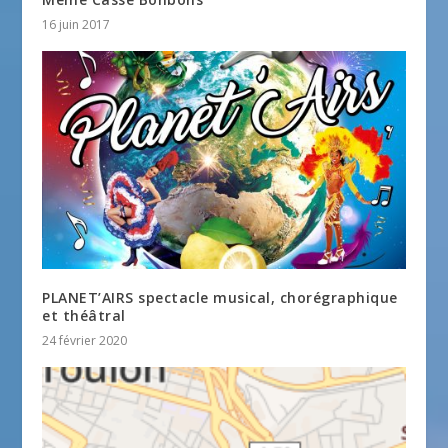
16 juin 2017
PLANET’AIRS spectacle musical, chorégraphique
et théâtral
24 février 2020