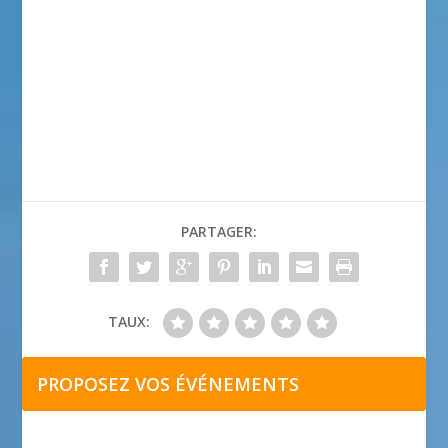
PARTAGER:
TAUX:
PROPOSEZ VOS ÉVÉNEMENTS