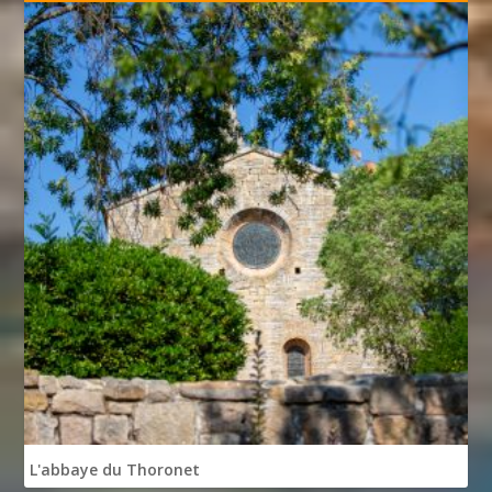
L'abbaye du Thoronet