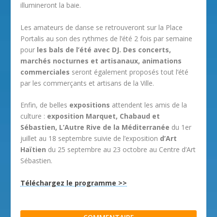
illumineront la baie.
Les amateurs de danse se retrouveront sur la Place
Portalis au son des rythmes de l’été 2 fois par semaine
pour
les bals de l’été avec DJ. Des concerts,
marchés nocturnes et artisanaux, animations
commerciales
seront également proposés tout l’été
par les commerçants et artisans de la Ville.
Enfin, de belles
expositions
attendent les amis de la
culture :
exposition Marquet, Chabaud et
Sébastien, L’Autre Rive de la Méditerranée
du 1er
juillet au 18 septembre suivie de l’exposition
d’Art
Haïtien
du 25 septembre au 23 octobre au Centre d’Art
Sébastien.
Téléchargez le programme >>