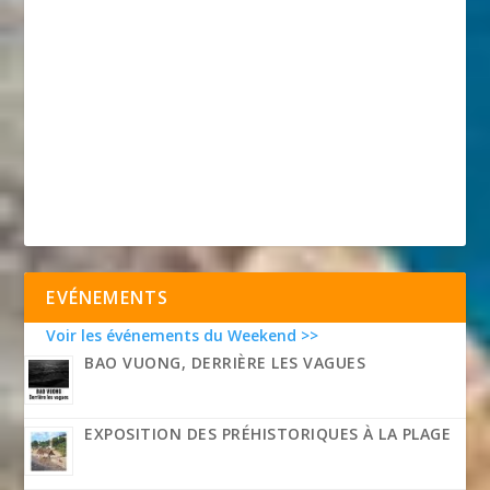
EVÉNEMENTS
Voir les événements du Weekend >>
BAO VUONG, DERRIÈRE LES VAGUES
EXPOSITION DES PRÉHISTORIQUES À LA PLAGE