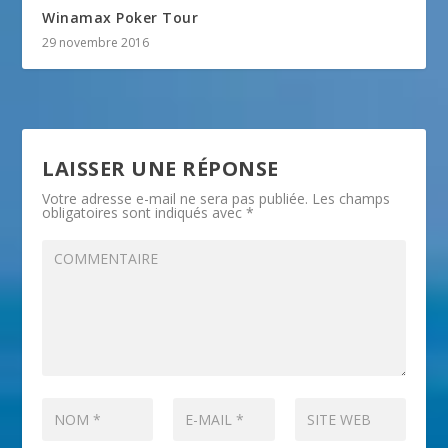
Winamax Poker Tour
29 novembre 2016
LAISSER UNE RÉPONSE
Votre adresse e-mail ne sera pas publiée.
Les champs
obligatoires sont indiqués avec
*