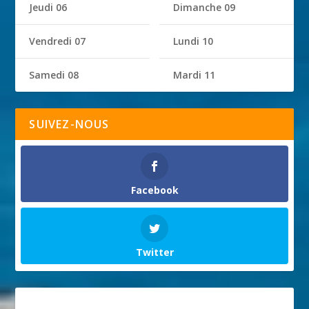
Jeudi 06
Dimanche 09
Vendredi 07
Lundi 10
Samedi 08
Mardi 11
SUIVEZ-NOUS
Facebook
Twitter