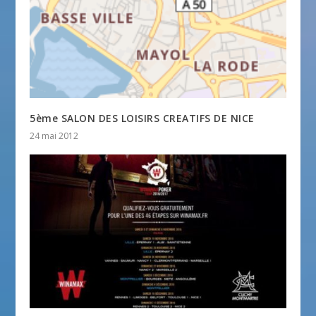
5ème SALON DES LOISIRS CREATIFS DE NICE
24 mai 2012