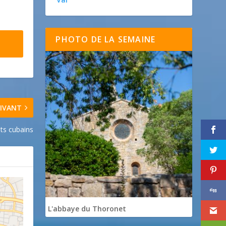
PHOTO DE LA SEMAINE
IVANT
ts cubains
L'abbaye du Thoronet