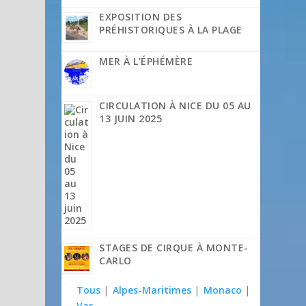
EXPOSITION DES
PRÉHISTORIQUES À LA PLAGE
MER À L’ÉPHÉMÈRE
CIRCULATION À NICE DU 05 AU
13 JUIN 2025
STAGES DE CIRQUE À MONTE-
CARLO
Tous
|
Alpes-Maritimes
|
Monaco
|
Var