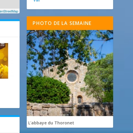
enStreetMap
PHOTO DE LA SEMAINE
L'abbaye du Thoronet