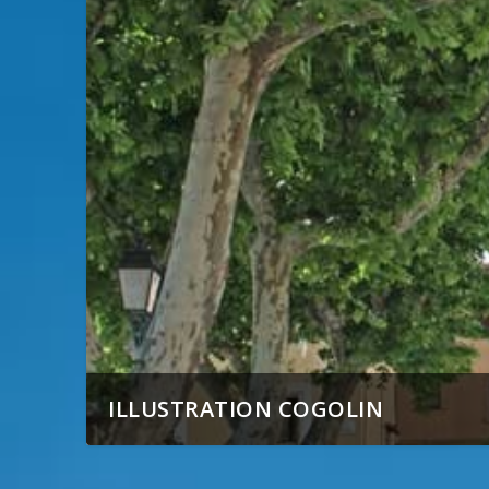
ILLUSTRATION COGOLIN