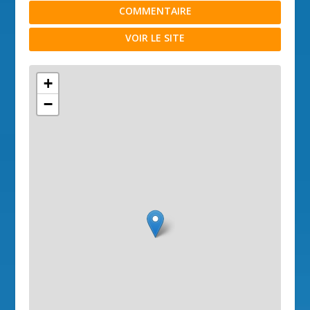
COMMENTAIRE
VOIR LE SITE
+
−