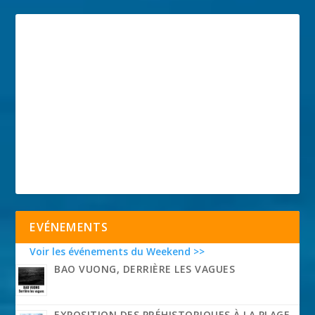
EVÉNEMENTS
Voir les événements du Weekend >>
BAO VUONG, DERRIÈRE LES VAGUES
EXPOSITION DES PRÉHISTORIQUES À LA PLAGE