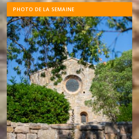
PHOTO DE LA SEMAINE