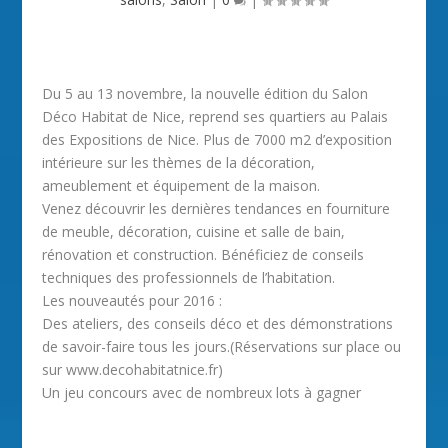
Du 5 au 13 novembre, la nouvelle édition du Salon
Déco Habitat de Nice, reprend ses quartiers au Palais
des Expositions de Nice. Plus de 7000 m2 d’exposition
intérieure sur les thèmes de la décoration,
ameublement et équipement de la maison.
Venez découvrir les dernières tendances en fourniture
de meuble, décoration, cuisine et salle de bain,
rénovation et construction. Bénéficiez de conseils
techniques des professionnels de l’habitation.
Les nouveautés pour 2016 :
Des ateliers, des conseils déco et des démonstrations
de savoir-faire tous les jours.(Réservations sur place ou
sur www.decohabitatnice.fr)
Un jeu concours avec de nombreux lots à gagner