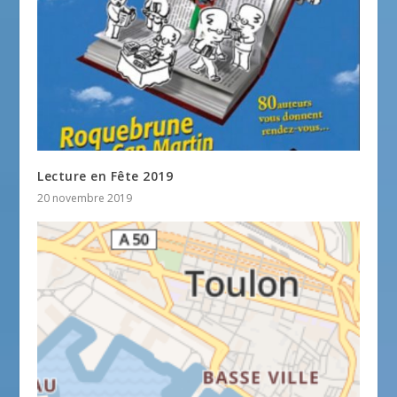
Lecture en Fête 2019
20 novembre 2019