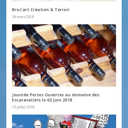
Broc’art Création & Terroir
28 mars 2018
Journée Portes Ouvertes au domaine des
Escaravatiers le 02 juin 2018
13 juillet 2018