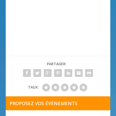
PARTAGER:
TAUX:
PROPOSEZ VOS ÉVÉNEMENTS