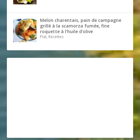
Melon charentais, pain de campagne
grillé à la scamorza fumée, fine
roquette à l’huile d’olive
Plat, Recettes