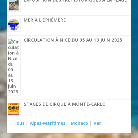
MER À L’ÉPHÉMÈRE
CIRCULATION À NICE DU 05 AU 13 JUIN 2025
STAGES DE CIRQUE À MONTE-CARLO
Tous
|
Alpes-Maritimes
|
Monaco
|
Var