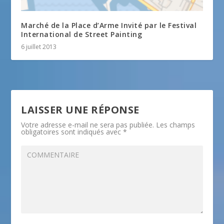
Marché de la Place d’Arme Invité par le Festival
International de Street Painting
6 juillet 2013
LAISSER UNE RÉPONSE
Votre adresse e-mail ne sera pas publiée.
Les champs
obligatoires sont indiqués avec
*