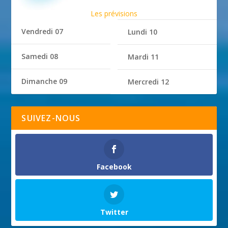
Les prévisions
Vendredi 07
Lundi 10
Samedi 08
Mardi 11
Dimanche 09
Mercredi 12
SUIVEZ-NOUS
Facebook
Twitter