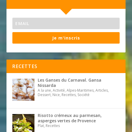
Je m'inscris
RECETTES
Les Ganses du Carnaval. Gansa
Nissarda
A la une, Activité, Alpes-Maritimes, Articles,
Dessert, Nice, Recettes, Société
Risotto crémeux au parmesan,
asperges vertes de Provence
Plat, Recettes