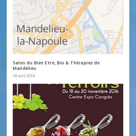
Salon du Bien Etre, Bio & Thérapies de
Mandelieu
28 avril 2018