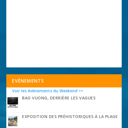
EVÉNEMENTS
Voir les événements du Weekend >>
BAO VUONG, DERRIÈRE LES VAGUES
EXPOSITION DES PRÉHISTORIQUES À LA PLAGE