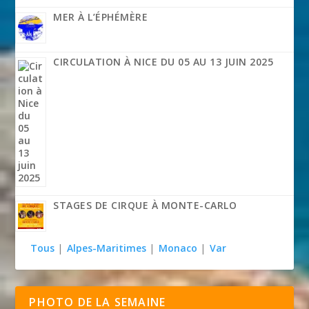
MER À L’ÉPHÉMÈRE
CIRCULATION À NICE DU 05 AU 13 JUIN 2025
STAGES DE CIRQUE À MONTE-CARLO
Tous
|
Alpes-Maritimes
|
Monaco
|
Var
PHOTO DE LA SEMAINE