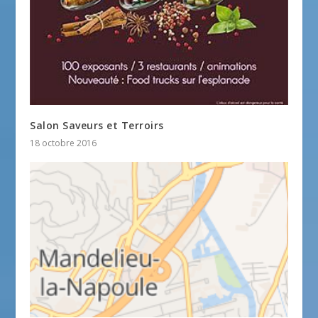
Salon Saveurs et Terroirs
18 octobre 2016