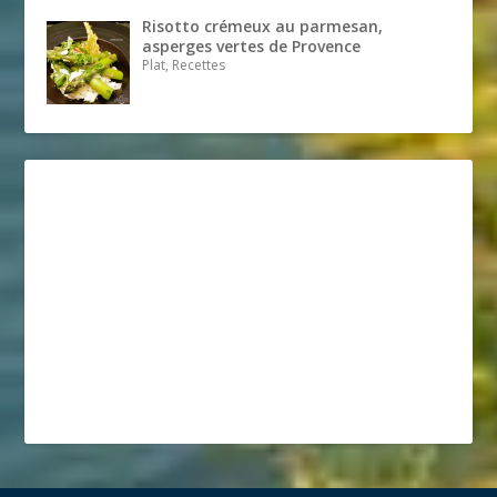
Risotto crémeux au parmesan,
asperges vertes de Provence
Plat, Recettes