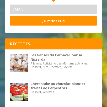
Je m'inscris
RECETTES
Les Ganses du Carnaval. Gansa
Nissarda
A la une, Activité, Alpes-Maritimes, Articles,
Dessert, Nice, Recettes, Société
Cheesecake au chocolat blanc et
fraises de Carpentras
Dessert, Recettes