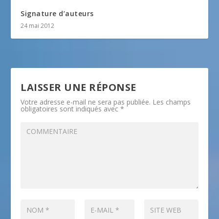
Signature d’auteurs
24 mai 2012
LAISSER UNE RÉPONSE
Votre adresse e-mail ne sera pas publiée.
Les champs
obligatoires sont indiqués avec
*