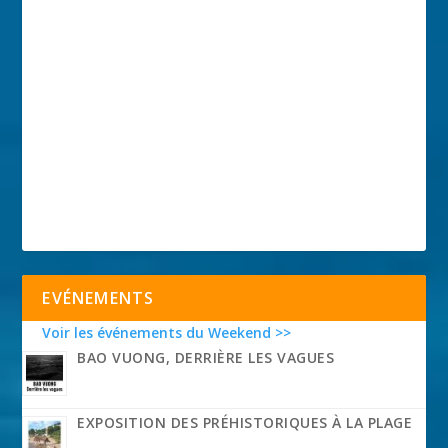
EVÉNEMENTS
Voir les événements du Weekend >>
BAO VUONG, DERRIÈRE LES VAGUES
EXPOSITION DES PRÉHISTORIQUES À LA PLAGE