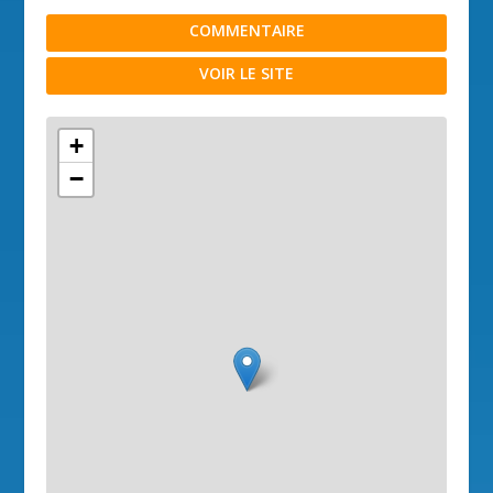
COMMENTAIRE
VOIR LE SITE
+
−