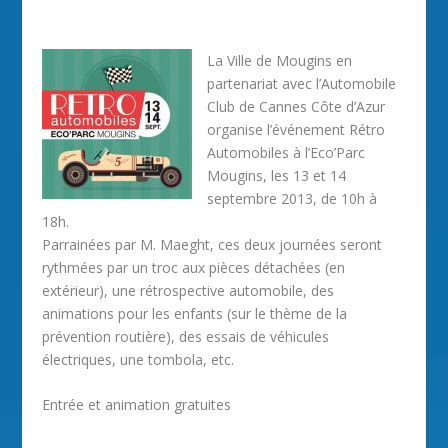
La Ville de Mougins en
partenariat avec l’Automobile
Club de Cannes Côte d’Azur
organise l’événement Rétro
Automobiles à l’Eco’Parc
Mougins, les 13 et 14
septembre 2013, de 10h à
18h.
Parrainées par M. Maeght, ces deux journées seront
rythmées par un troc aux pièces détachées (en
extérieur), une rétrospective automobile, des
animations pour les enfants (sur le thème de la
prévention routière), des essais de véhicules
électriques, une tombola, etc.
Entrée et animation gratuites