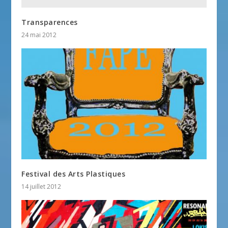
Transparences
24 mai 2012
Festival des Arts Plastiques
14 juillet 2012