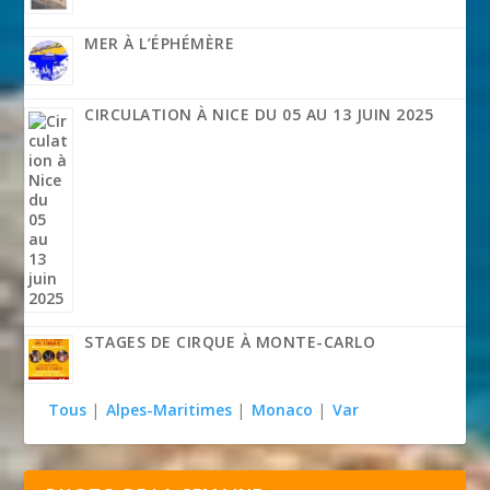
MER À L’ÉPHÉMÈRE
CIRCULATION À NICE DU 05 AU 13 JUIN 2025
STAGES DE CIRQUE À MONTE-CARLO
Tous
|
Alpes-Maritimes
|
Monaco
|
Var