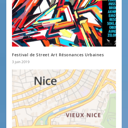
Festival de Street Art Résonances Urbaines
3 juin 2019