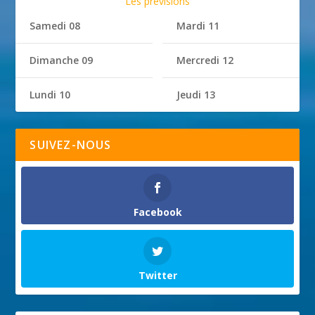
Les prévisions
Samedi 08
Mardi 11
Dimanche 09
Mercredi 12
Lundi 10
Jeudi 13
SUIVEZ-NOUS
Facebook
Twitter