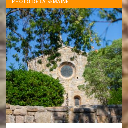
PHOTO DE LA SEMAINE