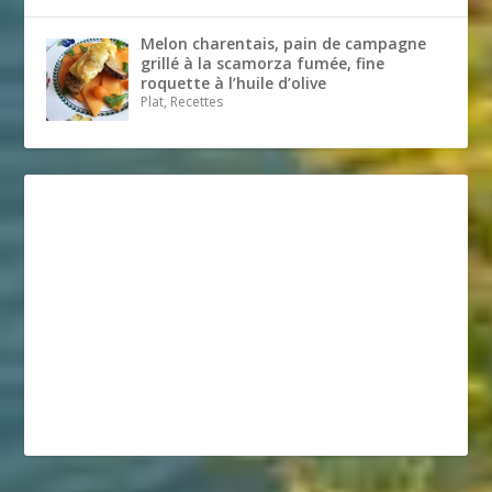
Melon charentais, pain de campagne
grillé à la scamorza fumée, fine
roquette à l’huile d’olive
Plat, Recettes