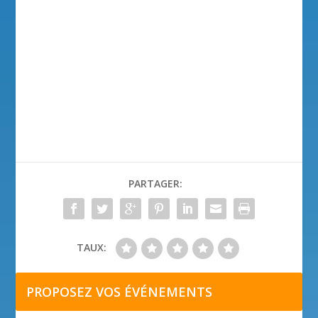
PARTAGER:
TAUX:
PROPOSEZ VOS ÉVÉNEMENTS