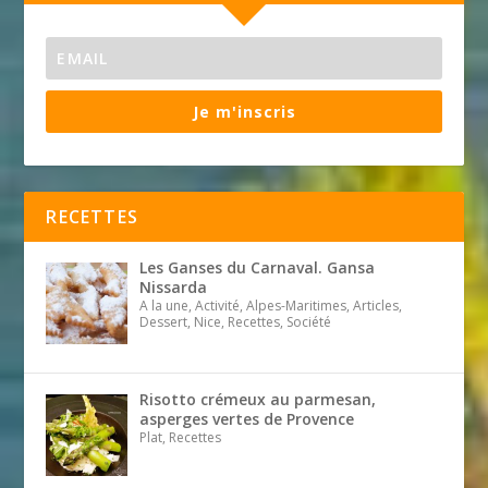
Je m'inscris
RECETTES
Les Ganses du Carnaval. Gansa
Nissarda
A la une, Activité, Alpes-Maritimes, Articles,
Dessert, Nice, Recettes, Société
Risotto crémeux au parmesan,
asperges vertes de Provence
Plat, Recettes