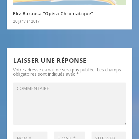
Eliz Barbosa “Opéra Chromatique”
20 janvier 2017
LAISSER UNE RÉPONSE
Votre adresse e-mail ne sera pas publiée.
Les champs
obligatoires sont indiqués avec
*