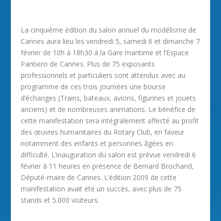
La cinquième édition du salon annuel du modélisme de
Cannes aura lieu les vendredi 5, samedi 6 et dimanche 7
février de 10h à 18h30 à la Gare maritime et l’Espace
Pantiero de Cannes.
Plus de 75 exposants
professionnels et particuliers sont attendus avec au
programme de ces trois journées une bourse
d’échanges (Trains, bateaux, avions, figurines et jouets
anciens) et de nombreuses animations. Le bénéfice de
cette manifestation sera intégralement affecté au profit
des œuvres humanitaires du Rotary Club, en faveur
notamment des enfants et personnes âgées en
difficulté. L’inauguration du salon est prévue vendredi 6
février à 11 heures en présence de Bernard Brochand,
Député-maire de Cannes. L’édition 2009 de cette
manifestation avait été un succès, avec plus de 75
stands et 5.000 visiteurs.