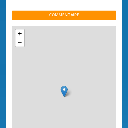
COMMENTAIRE
+
−