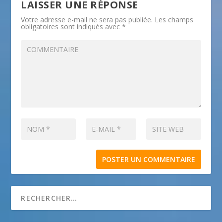
LAISSER UNE RÉPONSE
Votre adresse e-mail ne sera pas publiée.
Les champs
obligatoires sont indiqués avec
*