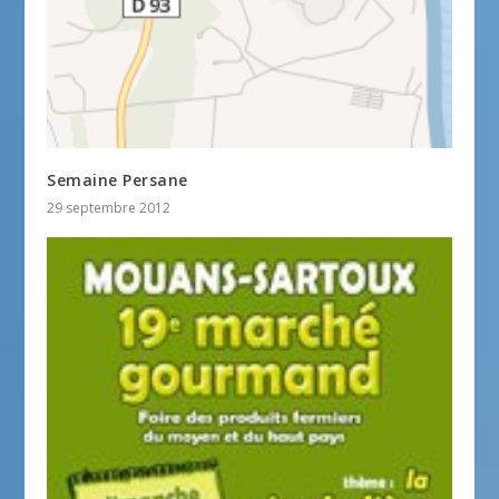
Semaine Persane
29 septembre 2012