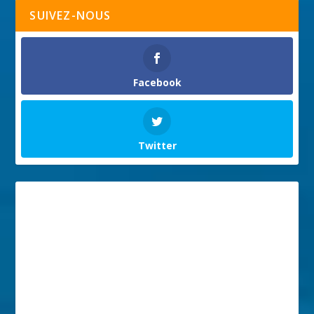
SUIVEZ-NOUS
Facebook
Twitter