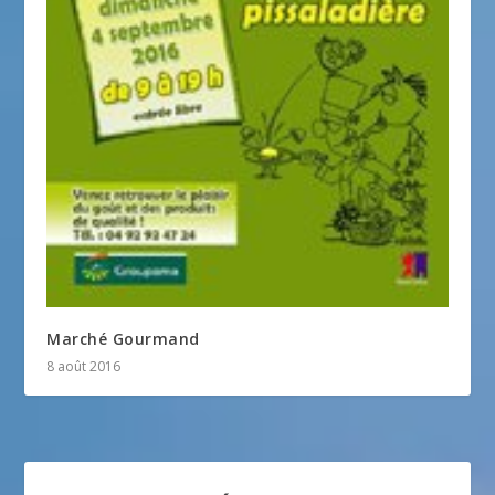
Marché Gourmand
8 août 2016