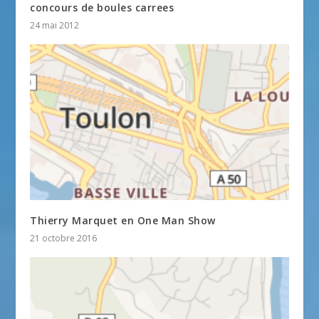
concours de boules carrees
24 mai 2012
Thierry Marquet en One Man Show
21 octobre 2016