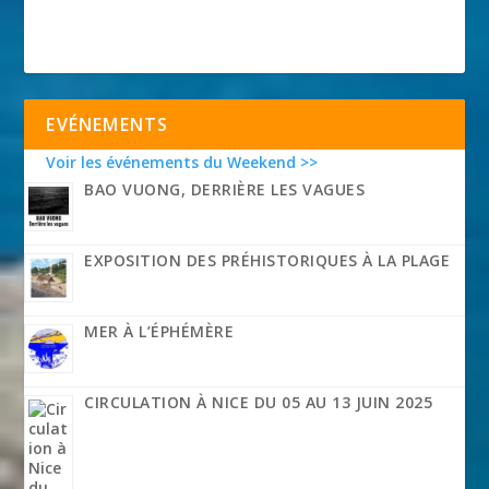
EVÉNEMENTS
Voir les événements du Weekend >>
BAO VUONG, DERRIÈRE LES VAGUES
EXPOSITION DES PRÉHISTORIQUES À LA PLAGE
MER À L’ÉPHÉMÈRE
CIRCULATION À NICE DU 05 AU 13 JUIN 2025