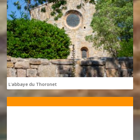
L'abbaye du Thoronet