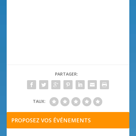
PARTAGER:
TAUX:
PROPOSEZ VOS ÉVÉNEMENTS