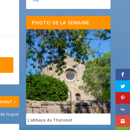
PHOTO DE LA SEMAINE
IVANT
de l’espoir
L'abbaye du Thoronet