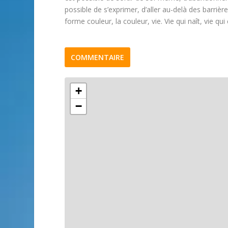
possible de s’exprimer, d’aller au-delà des barrière
forme couleur, la couleur, vie. Vie qui naît, vie qu
COMMENTAIRE
+
−