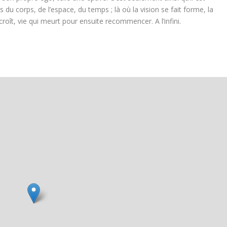
s du corps, de l’espace, du temps ; là où la vision se fait forme, la
i croît, vie qui meurt pour ensuite recommencer. A l’infini.