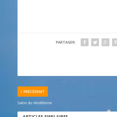
PARTAGER:
PRÉCÉDENT
Salon du Modélisme
ARTICLES SIMILAIRES