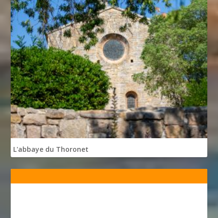
L'abbaye du Thoronet