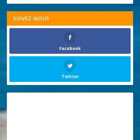
SUIVEZ-NOUS
Facebook
Twitter