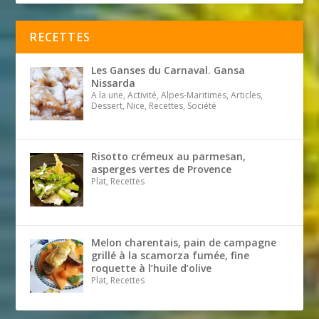
RECETTES
Les Ganses du Carnaval. Gansa
Nissarda
A la une, Activité, Alpes-Maritimes, Articles,
Dessert, Nice, Recettes, Société
Risotto crémeux au parmesan,
asperges vertes de Provence
Plat, Recettes
Melon charentais, pain de campagne
grillé à la scamorza fumée, fine
roquette à l’huile d’olive
Plat, Recettes