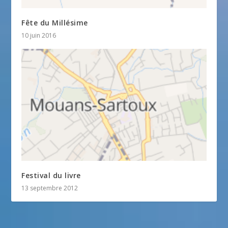
Fête du Millésime
10 juin 2016
Festival du livre
13 septembre 2012