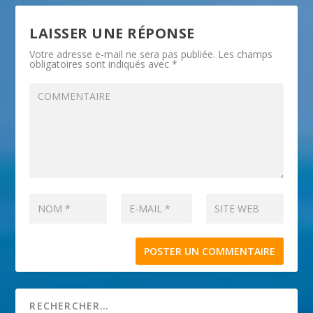
LAISSER UNE RÉPONSE
Votre adresse e-mail ne sera pas publiée.
Les champs
obligatoires sont indiqués avec
*