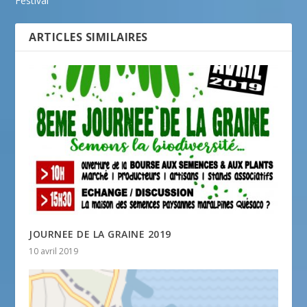
Festival
ARTICLES SIMILAIRES
JOURNEE DE LA GRAINE 2019
10 avril 2019