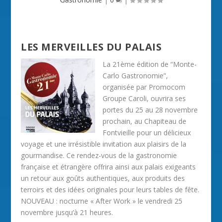
LES MERVEILLES DU PALAIS
La 21ème édition de “Monte-
Carlo Gastronomie”,
organisée par Promocom
Groupe Caroli, ouvrira ses
portes du 25 au 28 novembre
prochain, au Chapiteau de
Fontvieille pour un délicieux
voyage et une irrésistible invitation aux plaisirs de la
gourmandise. Ce rendez-vous de la gastronomie
française et étrangère offrira ainsi aux palais exigeants
un retour aux goûts authentiques, aux produits des
terroirs et des idées originales pour leurs tables de fête.
NOUVEAU : nocturne « After Work » le vendredi 25
novembre jusqu’à 21 heures.