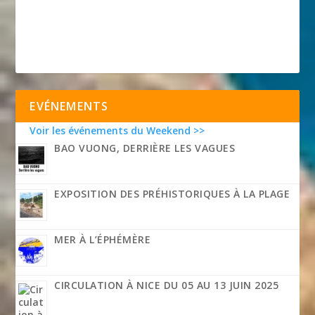
EVÉNEMENTS
Voir les événements du Weekend >>
BAO VUONG, DERRIÈRE LES VAGUES
EXPOSITION DES PRÉHISTORIQUES À LA PLAGE
MER À L’ÉPHÉMÈRE
CIRCULATION À NICE DU 05 AU 13 JUIN 2025