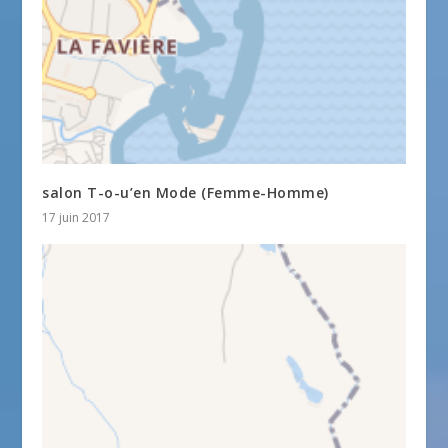
salon T-o-u’en Mode (Femme-Homme)
17 juin 2017