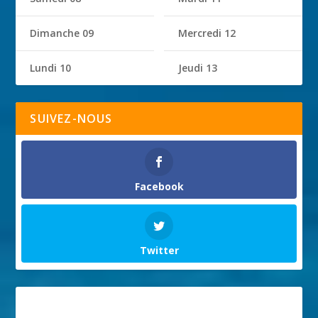
Dimanche 09
Mercredi 12
Lundi 10
Jeudi 13
SUIVEZ-NOUS
Facebook
Twitter