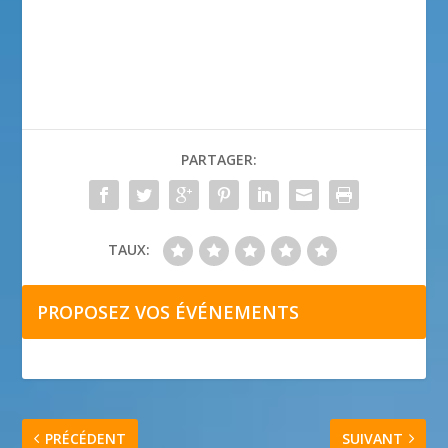
PARTAGER:
TAUX:
PROPOSEZ VOS ÉVÉNEMENTS
PRÉCÉDENT
SUIVANT