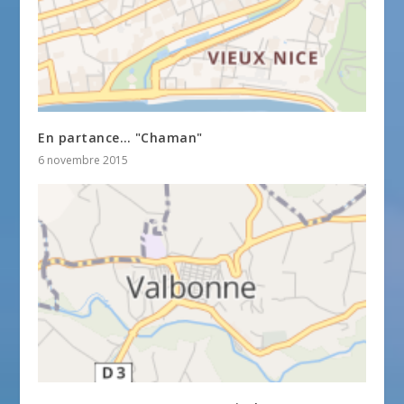
En partance… "Chaman"
6 novembre 2015