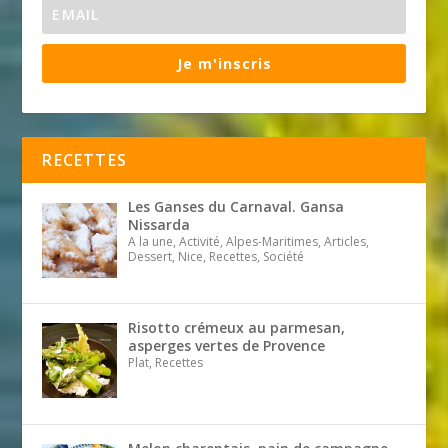
Je m'inscris
RECETTES
Les Ganses du Carnaval. Gansa
Nissarda
A la une, Activité, Alpes-Maritimes, Articles,
Dessert, Nice, Recettes, Société
Risotto crémeux au parmesan,
asperges vertes de Provence
Plat, Recettes