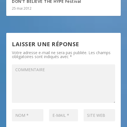
DON’T BELIEVE THE HYPE Festival
25 mai 2012
LAISSER UNE RÉPONSE
Votre adresse e-mail ne sera pas publiée.
Les champs
obligatoires sont indiqués avec
*