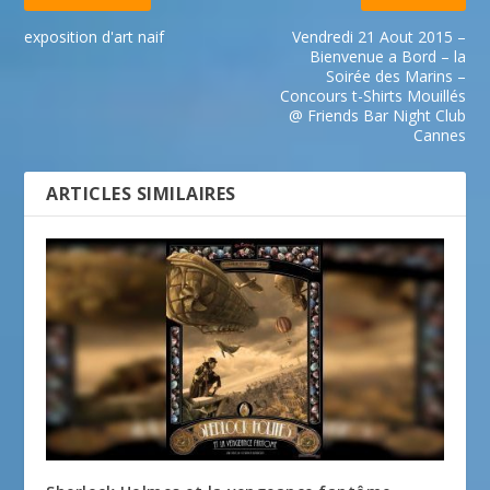
exposition d'art naif
Vendredi 21 Aout 2015 –
Bienvenue a Bord – la
Soirée des Marins –
Concours t-Shirts Mouillés
@ Friends Bar Night Club
Cannes
ARTICLES SIMILAIRES