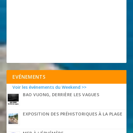
EVÉNEMENTS
Voir les événements du Weekend >>
BAO VUONG, DERRIÈRE LES VAGUES
EXPOSITION DES PRÉHISTORIQUES À LA PLAGE