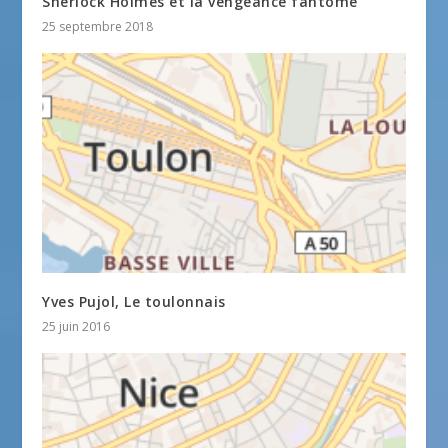
Sherlock Holmes et la vengeance fantôme
25 septembre 2018
Yves Pujol, Le toulonnais
25 juin 2016