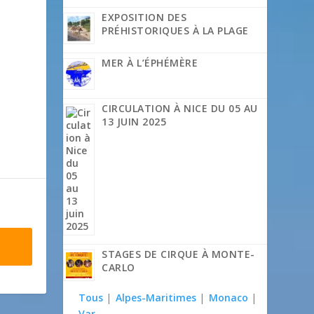
EXPOSITION DES
PRÉHISTORIQUES À LA PLAGE
MER À L’ÉPHÉMÈRE
CIRCULATION À NICE DU 05 AU
13 JUIN 2025
STAGES DE CIRQUE À MONTE-
CARLO
Tous
|
Alpes-Maritimes
|
Monaco
|
Var