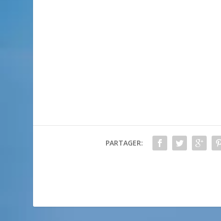
PARTAGER: