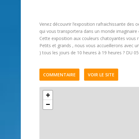
Venez découvrir l’exposition rafraichissante des o
qui vous transportera dans un monde imaginaire e
Cette exposition aux couleurs chatoyantes vous 
Petits et grands , nous vous accueillerons avec 
) tous les jours de 10 heures à 19 heures ? DU 
COMMENTAIRE
VOIR LE SITE
+
−