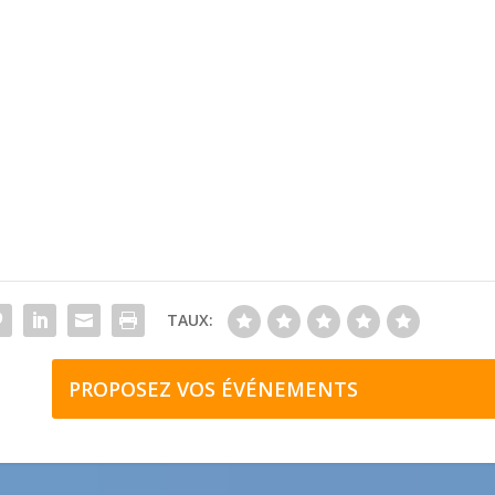
TAUX:
PROPOSEZ VOS ÉVÉNEMENTS