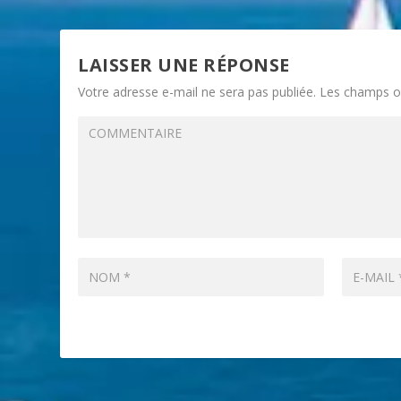
LAISSER UNE RÉPONSE
Votre adresse e-mail ne sera pas publiée.
Les champs ob