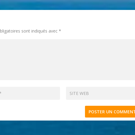
ligatoires sont indiqués avec
*