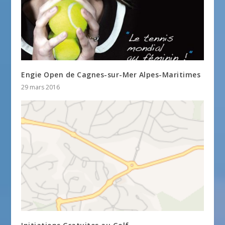
Engie Open de Cagnes-sur-Mer Alpes-Maritimes
29 mars 2016