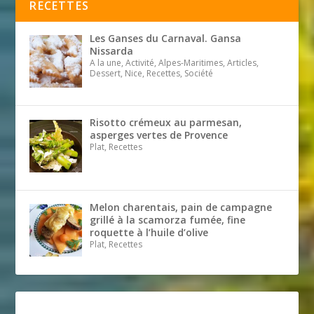
RECETTES
Les Ganses du Carnaval. Gansa
Nissarda
A la une, Activité, Alpes-Maritimes, Articles,
Dessert, Nice, Recettes, Société
Risotto crémeux au parmesan,
asperges vertes de Provence
Plat, Recettes
Melon charentais, pain de campagne
grillé à la scamorza fumée, fine
roquette à l’huile d’olive
Plat, Recettes