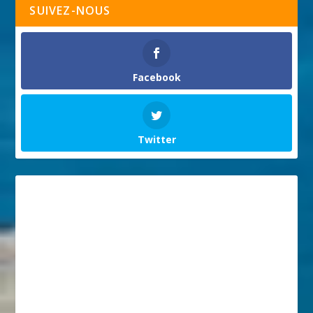
SUIVEZ-NOUS
Facebook
Twitter