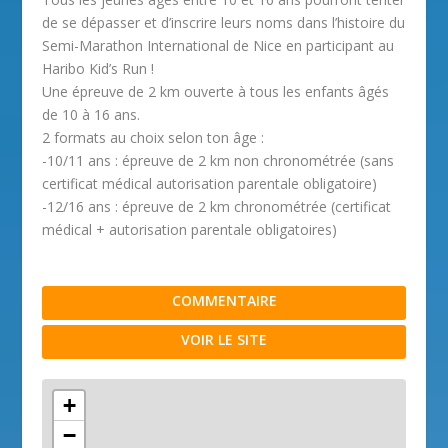
de se dépasser et d’inscrire leurs noms dans l’histoire du
Semi-Marathon International de Nice en participant au
Haribo Kid’s Run !
Une épreuve de 2 km ouverte à tous les enfants âgés
de 10 à 16 ans.
2 formats au choix selon ton âge :
-10/11 ans : épreuve de 2 km non chronométrée (sans
certificat médical autorisation parentale obligatoire)
-12/16 ans : épreuve de 2 km chronométrée (certificat
médical + autorisation parentale obligatoires)
COMMENTAIRE
VOIR LE SITE
+
−