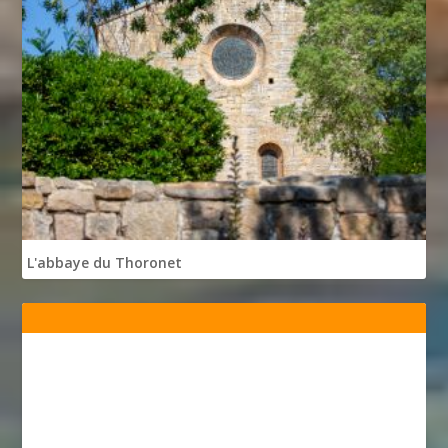
L'abbaye du Thoronet