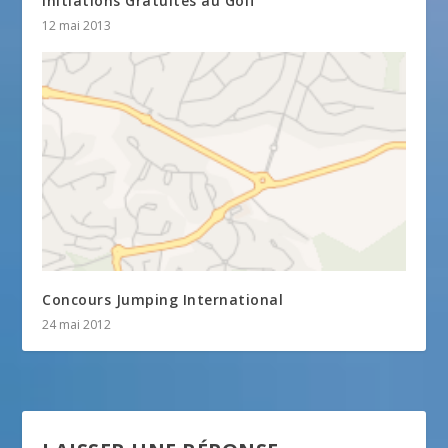
Initiations Gratuites au Golf
12 mai 2013
Concours Jumping International
24 mai 2012