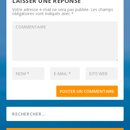
LAISSER UNE RÉPONSE
Votre adresse e-mail ne sera pas publiée.
Les champs
obligatoires sont indiqués avec
*