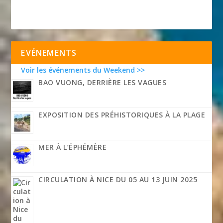
EVÉNEMENTS
Voir les événements du Weekend >>
BAO VUONG, DERRIÈRE LES VAGUES
EXPOSITION DES PRÉHISTORIQUES À LA PLAGE
MER À L’ÉPHÉMÈRE
CIRCULATION À NICE DU 05 AU 13 JUIN 2025