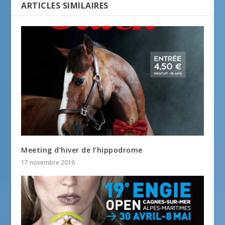
ARTICLES SIMILAIRES
Meeting d’hiver de l’hippodrome
17 novembre 2016