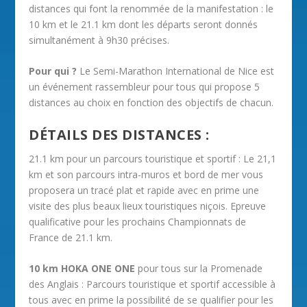
distances qui font la renommée de la manifestation : le
10 km et le 21.1 km dont les départs seront donnés
simultanément à 9h30 précises.
Pour qui ?
Le Semi-Marathon International de Nice est
un événement rassembleur pour tous qui propose 5
distances au choix en fonction des objectifs de chacun.
DÉTAILS DES DISTANCES :
21.1 km pour un parcours touristique et sportif : Le 21,1
km et son parcours intra-muros et bord de mer vous
proposera un tracé plat et rapide avec en prime une
visite des plus beaux lieux touristiques niçois. Epreuve
qualificative pour les prochains Championnats de
France de 21.1 km.
10 km HOKA ONE ONE
pour tous sur la Promenade
des Anglais : Parcours touristique et sportif accessible à
tous avec en prime la possibilité de se qualifier pour les