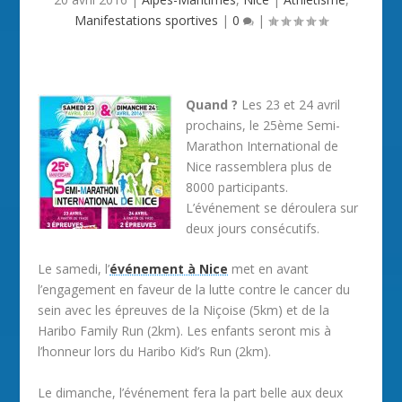
Manifestations sportives
|
0
|
Quand ?
Les 23 et 24 avril
prochains, le 25ème Semi-
Marathon International de
Nice rassemblera plus de
8000 participants.
L’événement se déroulera sur
deux jours consécutifs.
Le samedi, l’
événement à Nice
met en avant
l’engagement en faveur de la lutte contre le cancer du
sein avec les épreuves de la Niçoise (5km) et de la
Haribo Family Run (2km). Les enfants seront mis à
l’honneur lors du Haribo Kid’s Run (2km).
Le dimanche, l’événement fera la part belle aux deux