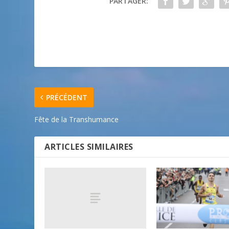
PARTAGER:
PRÉCÉDENT
Fête de la Transhumance
ARTICLES SIMILAIRES