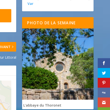
Var
PHOTO DE LA SEMAINE
IVANT
ur Littoral
L'abbaye du Thoronet