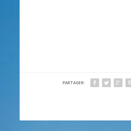
PARTAGER: