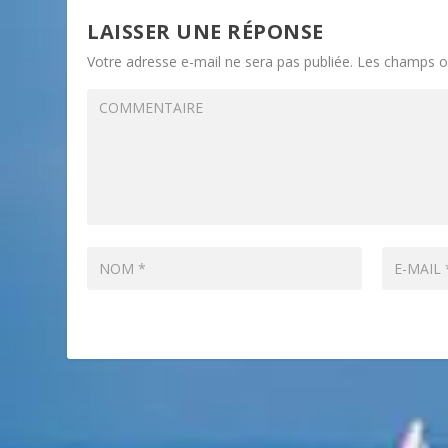
LAISSER UNE RÉPONSE
Votre adresse e-mail ne sera pas publiée.
Les champs ob