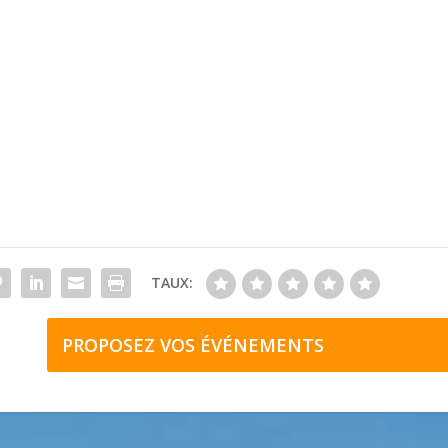
TAUX:
PROPOSEZ VOS ÉVÉNEMENTS