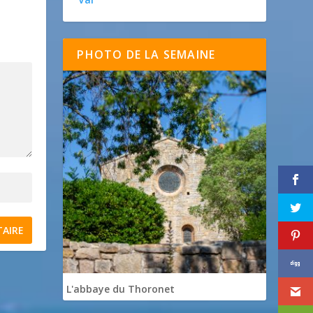
PHOTO DE LA SEMAINE
L'abbaye du Thoronet