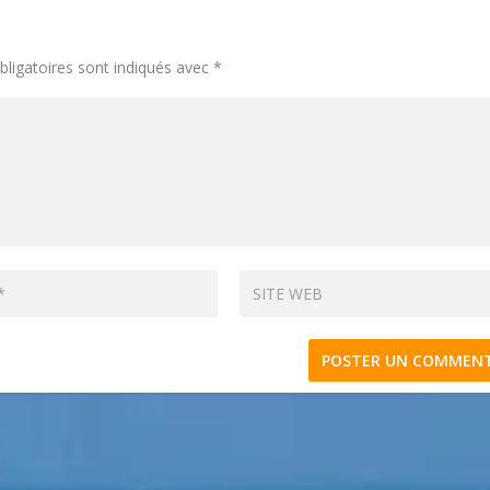
ligatoires sont indiqués avec
*