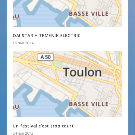
OAI STAR + TEMENIK ELECTRIC
16 mai 2014
Un festival c’est trop court
24 mai 2012