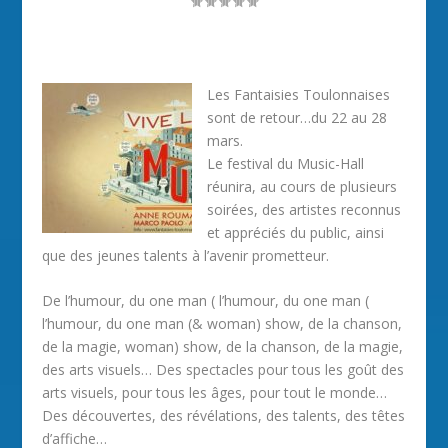
Les Fantaisies Toulonnaises
sont de retour…du 22 au 28
mars.
Le festival du Music-Hall
réunira, au cours de plusieurs
soirées, des artistes reconnus
et appréciés du public, ainsi
que des jeunes talents à l’avenir prometteur.
De l’humour, du one man ( l’humour, du one man (
l’humour, du one man (& woman) show, de la chanson,
de la magie, woman) show, de la chanson, de la magie,
des arts visuels… Des spectacles pour tous les goût des
arts visuels, pour tous les âges, pour tout le monde…
Des découvertes, des révélations, des talents, des têtes
d’affiche…