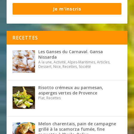
Je m'inscris
RECETTES
Les Ganses du Carnaval. Gansa
Nissarda
A la une, Activité, Alpes-Maritimes, Articles,
Dessert, Nice, Recettes, Société
Risotto crémeux au parmesan,
asperges vertes de Provence
Plat, Recettes
Melon charentais, pain de campagne
grillé à la scamorza fumée, fine