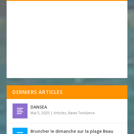
DERNIERS ARTICLES
DANSEA
Mai 5, 2025
|
Articles
,
News Tendance
Bruncher le dimanche sur la plage Beau