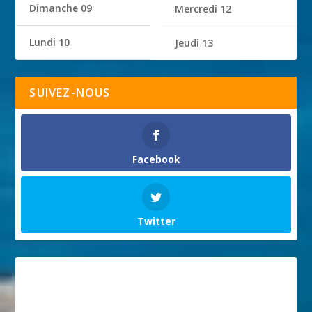
Dimanche 09
Mercredi 12
Lundi 10
Jeudi 13
SUIVEZ-NOUS
Facebook
Twitter