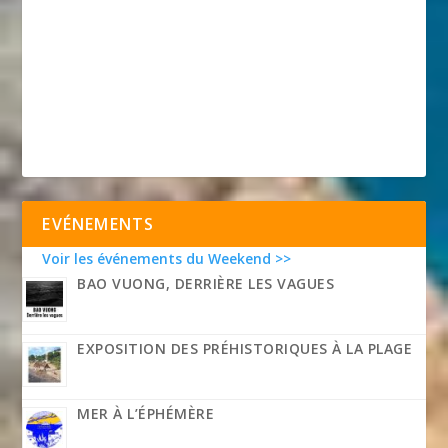
EVÉNEMENTS
Voir les événements du Weekend >>
BAO VUONG, DERRIÈRE LES VAGUES
EXPOSITION DES PRÉHISTORIQUES À LA PLAGE
MER À L’ÉPHÉMÈRE