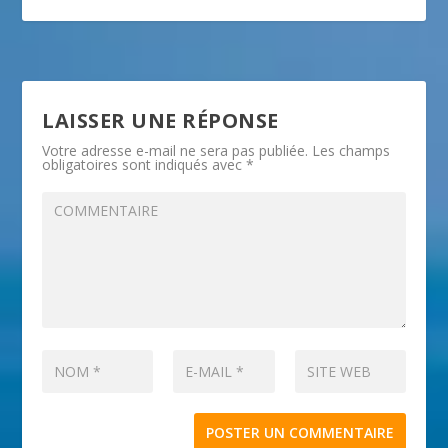
LAISSER UNE RÉPONSE
Votre adresse e-mail ne sera pas publiée.
Les champs
obligatoires sont indiqués avec
*