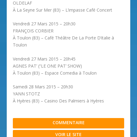
OLDELAF
À La Seyne Sur Mer (83) – L’impasse Café Concert
Vendredi 27 Mars 2015 – 20h30
FRANÇOIS CORBIER
À Toulon (83) – Café Théâtre De La Porte D’italie à
Toulon
Vendredi 27 Mars 2015 – 20h45
AGNES PAT’ (“LE ONE PAT’ SHOW)
À Toulon (83) – Espace Comedia à Toulon
Samedi 28 Mars 2015 – 20h30
YANN STOTZ
À Hyères (83) – Casino Des Palmiers à Hyères
COMMENTAIRE
VOIR LE SITE