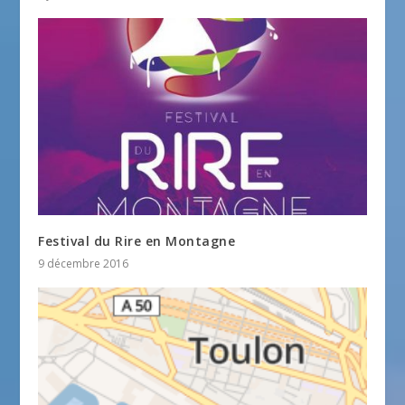
Festival du Rire en Montagne
9 décembre 2016