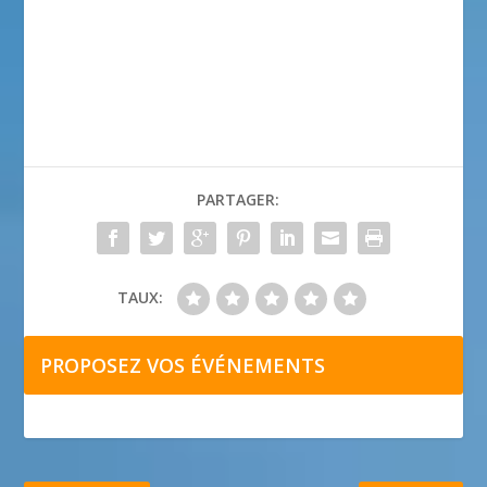
PARTAGER:
TAUX:
PROPOSEZ VOS ÉVÉNEMENTS